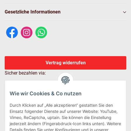
Gesetzliche Informationen
Vertrag widerrufen
Sicher bezahlen via:
Wie wir Cookies & Co nutzen
Durch Klicken auf „Alle akzeptieren“ gestatten Sie den
Einsatz folgender Dienste auf unserer Website: YouTube,
Vimeo, ReCaptcha, uptain. Sie können die Einstellung
jederzeit ändern (Fingerabdruck-Icon links unten). Weitere
Details finden Sie unter
Konfigurieren
und in unserer