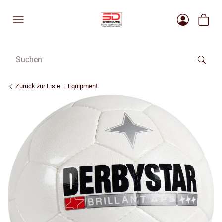
Zurück zur Liste
Equipment