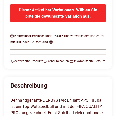
Dieser Artikel hat Variationen. Wählen Sie
bitte die gewünschte Variation aus.
Kostenloser Versand:
Noch 75,00 € und wir versenden kostenfrei
mit DHL nach Deutschland.
Zertifizierte Produkte
Sicher bezahlen
Unkomplizierte Retoure
Beschreibung
Der handgenähte DERBYSTAR Brillant APS Fußball
ist ein Top-Wettspielball und mit der FIFA QUALITY
PRO ausgezeichnet. Er ist Spielball vieler nationaler