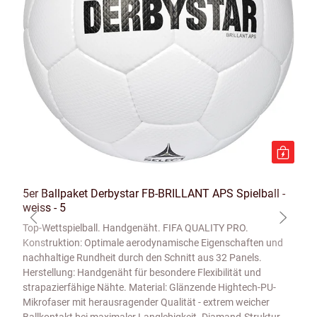
5er Ballpaket Derbystar FB-BRILLANT APS Spielball -
weiss - 5
Top-Wettspielball. Handgenäht. FIFA QUALITY PRO.
Konstruktion: Optimale aerodynamische Eigenschaften und
nachhaltige Rundheit durch den Schnitt aus 32 Panels.
Herstellung: Handgenäht für besondere Flexibilität und
strapazierfähige Nähte. Material: Glänzende Hightech-PU-
Mikrofaser mit herausragender Qualität - extrem weicher