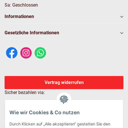
Sa: Geschlossen
Informationen
Gesetzliche Informationen
Vertrag widerrufen
Sicher bezahlen via:
Wie wir Cookies & Co nutzen
Durch Klicken auf „Alle akzeptieren“ gestatten Sie den