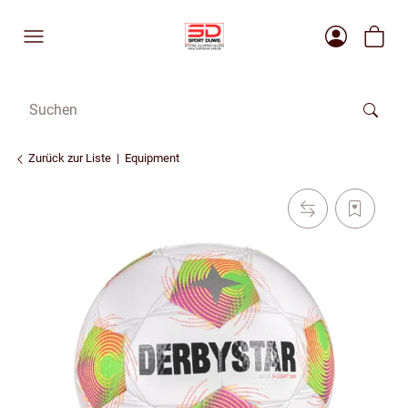
Zurück zur Liste
Equipment