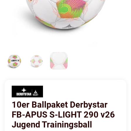
10er Ballpaket Derbystar
FB-APUS S-LIGHT 290 v26
Jugend Trainingsball