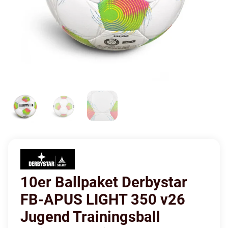
10er Ballpaket Derbystar
FB-APUS LIGHT 350 v26
Jugend Trainingsball