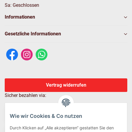
Sa: Geschlossen
Informationen
Gesetzliche Informationen
Vertrag widerrufen
Sicher bezahlen via:
Wie wir Cookies & Co nutzen
Durch Klicken auf „Alle akzeptieren“ gestatten Sie den