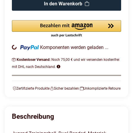
In den Warenkorb
Komponenten werden geladen ...
Loading...
Kostenloser Versand:
Noch 75,00 € und wir versenden kostenfrei
mit DHL nach Deutschland.
Zertifizierte Produkte
Sicher bezahlen
Unkomplizierte Retoure
Beschreibung