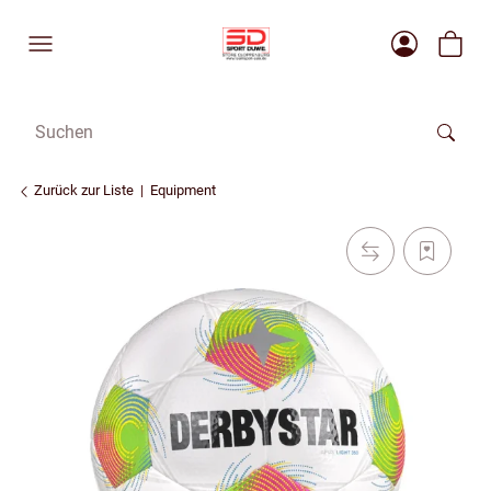
Zurück zur Liste
Equipment