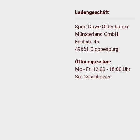
Ladengeschäft
Sport Duwe Oldenburger
Münsterland GmbH
Eschstr. 46
49661 Cloppenburg
Öffnungszeiten:
Mo - Fr: 12:00 - 18:00 Uhr
Sa: Geschlossen