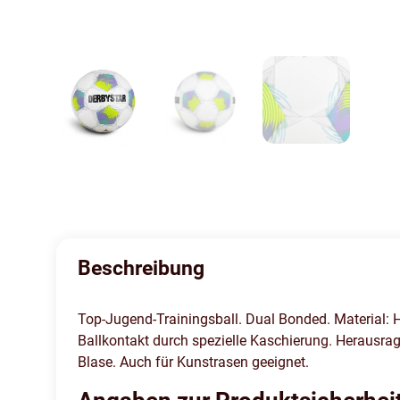
Beschreibung
Top-Jugend-Trainingsball. Dual Bonded. Material: H
Ballkontakt durch spezielle Kaschierung. Herausrag
Blase. Auch für Kunstrasen geeignet.