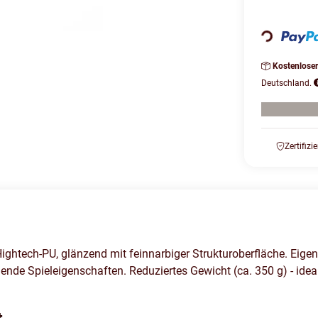
Loading...
Kostenlose
Deutschland.
Zertifizi
ightech-PU, glänzend mit feinnarbiger Strukturoberfläche. Eigen
ende Spieleigenschaften. Reduziertes Gewicht (ca. 350 g) - idea