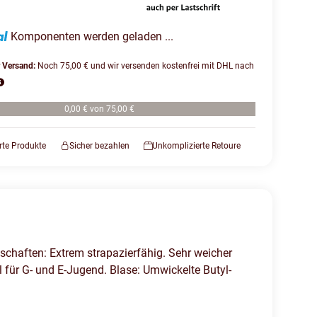
Komponenten werden geladen ...
r Versand:
Noch 75,00 € und wir versenden kostenfrei mit DHL nach
0,00 € von 75,00 €
erte Produkte
Sicher bezahlen
Unkomplizierte Retoure
schaften: Extrem strapazierfähig. Sehr weicher
l für G- und E-Jugend. Blase: Umwickelte Butyl-