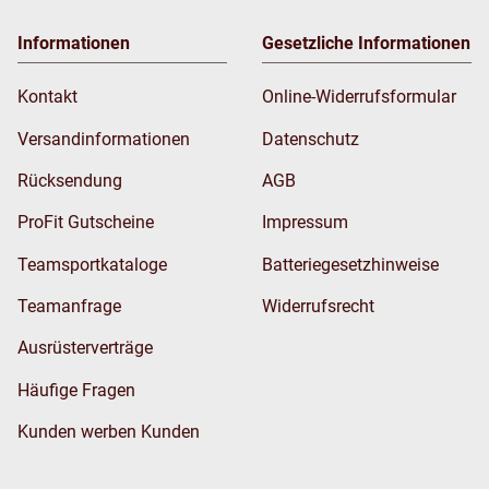
Informationen
Gesetzliche Informationen
Kontakt
Online-Widerrufsformular
Versandinformationen
Datenschutz
Rücksendung
AGB
ProFit Gutscheine
Impressum
Teamsportkataloge
Batteriegesetzhinweise
Teamanfrage
Widerrufsrecht
Ausrüsterverträge
Häufige Fragen
Kunden werben Kunden