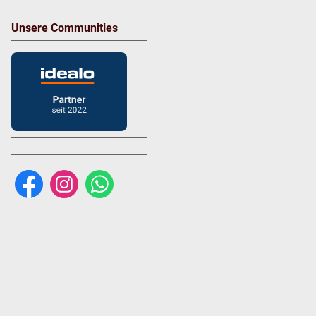
Unsere Communities