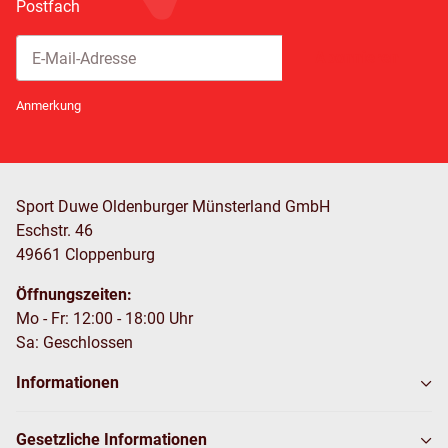
Postfach
Abonnieren
Newsletter Abonnieren
Anmerkung
Sport Duwe Oldenburger Münsterland GmbH
Eschstr. 46
49661 Cloppenburg
Öffnungszeiten:
Mo - Fr: 12:00 - 18:00 Uhr
Sa: Geschlossen
Informationen
Gesetzliche Informationen