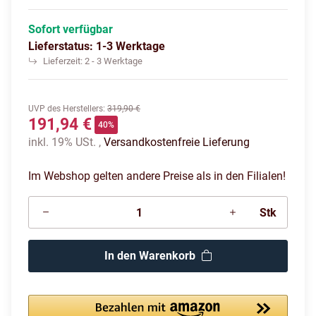
Sofort verfügbar
Lieferstatus: 1-3 Werktage
Lieferzeit:
2 - 3 Werktage
UVP des Herstellers
:
319,90 €
191,94 €
40%
inkl. 19% USt. ,
Versandkostenfreie Lieferung
Im Webshop gelten andere Preise als in den Filialen!
Stk
In den Warenkorb