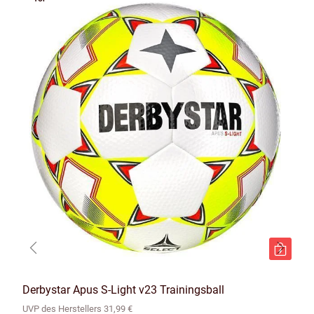
Derbystar Apus S-Light v23 Trainingsball
UVP des Herstellers 31,99 €