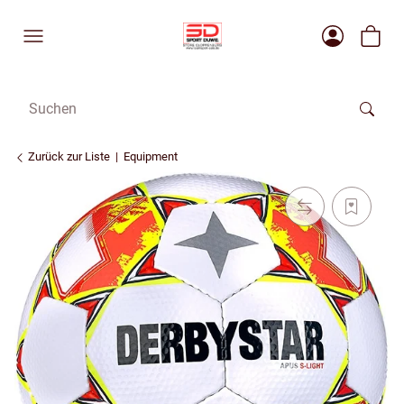
Zurück zur Liste
Equipment