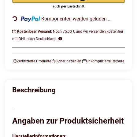
Loading...
Komponenten werden geladen ...
Kostenloser Versand:
Noch 75,00 € und wir versenden kostenfrei
mit DHL nach Deutschland.
Zertifizierte Produkte
Sicher bezahlen
Unkomplizierte Retoure
Beschreibung
-
Angaben zur Produktsicherheit
Herstellerinformationen: