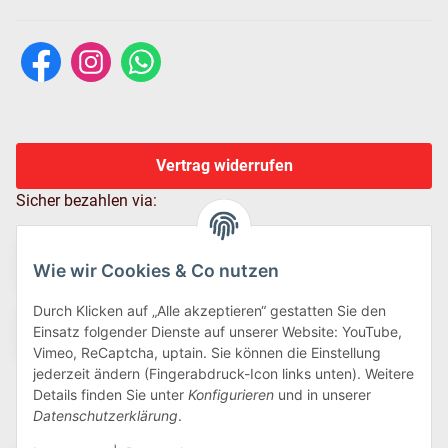
Vertrag widerrufen
Sicher bezahlen via:
Wie wir Cookies & Co nutzen
Durch Klicken auf „Alle akzeptieren“ gestatten Sie den
Einsatz folgender Dienste auf unserer Website: YouTube,
Vimeo, ReCaptcha, uptain. Sie können die Einstellung
jederzeit ändern (Fingerabdruck-Icon links unten). Weitere
Details finden Sie unter
Konfigurieren
und in unserer
Wir versenden via:
Datenschutzerklärung
.