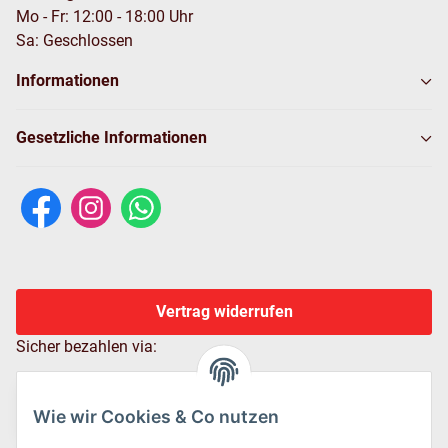
Mo - Fr: 12:00 - 18:00 Uhr
Sa: Geschlossen
Informationen
Gesetzliche Informationen
Vertrag widerrufen
Sicher bezahlen via:
Wie wir Cookies & Co nutzen