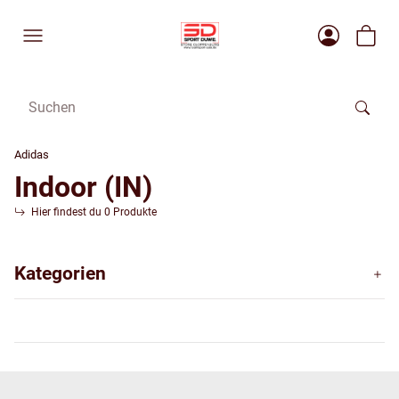
Adidas
Indoor (IN)
Hier findest du 0 Produkte
Kategorien