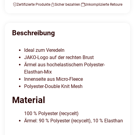
Zertifizierte Produkte
Sicher bezahlen
Unkomplizierte Retoure
Beschreibung
Ideal zum Veredeln
JAKO-Logo auf der rechten Brust
Ärmel aus hochelastischem Polyester-
Elasthan-Mix
Innenseite aus Micro-Fleece
Polyester-Double Knit Mesh
Material
100 % Polyester (recycelt)
Ärmel: 90 % Polyester (recycelt), 10 % Elasthan