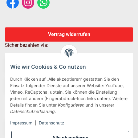
Vertrag widerrufen
Sicher bezahlen via:
Wie wir Cookies & Co nutzen
Durch Klicken auf „Alle akzeptieren“ gestatten Sie den
Einsatz folgender Dienste auf unserer Website: YouTube,
Vimeo, ReCaptcha, uptain. Sie können die Einstellung
jederzeit ändern (Fingerabdruck-Icon links unten). Weitere
Details finden Sie unter
Konfigurieren
und in unserer
Wir versenden via:
Datenschutzerklärung
.
Impressum
|
Datenschutz
Alle akzeptieren