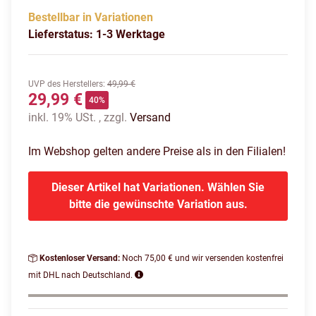
Bestellbar in Variationen
Lieferstatus: 1-3 Werktage
UVP des Herstellers
:
49,99 €
29,99 €
40%
inkl. 19% USt. , zzgl.
Versand
Im Webshop gelten andere Preise als in den Filialen!
Dieser Artikel hat Variationen. Wählen Sie
bitte die gewünschte Variation aus.
Kostenloser Versand:
Noch 75,00 € und wir versenden kostenfrei
mit DHL nach Deutschland.