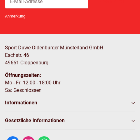
Abonnieren
Newsletter Abonnieren
Anmerkung
Sport Duwe Oldenburger Münsterland GmbH
Eschstr. 46
49661 Cloppenburg
Öffnungszeiten:
Mo - Fr: 12:00 - 18:00 Uhr
Sa: Geschlossen
Informationen
Gesetzliche Informationen