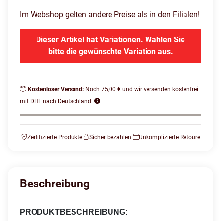
Im Webshop gelten andere Preise als in den Filialen!
Dieser Artikel hat Variationen. Wählen Sie
bitte die gewünschte Variation aus.
Kostenloser Versand:
Noch 75,00 € und wir versenden kostenfrei
mit DHL nach Deutschland.
Zertifizierte Produkte
Sicher bezahlen
Unkomplizierte Retoure
Beschreibung
PRODUKTBESCHREIBUNG: