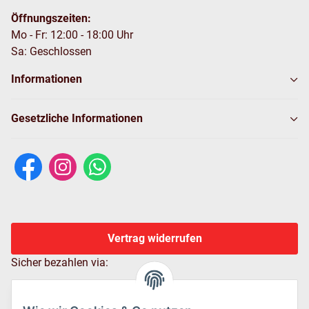
Öffnungszeiten:
Mo - Fr: 12:00 - 18:00 Uhr
Sa: Geschlossen
Informationen
Gesetzliche Informationen
Vertrag widerrufen
Sicher bezahlen via: