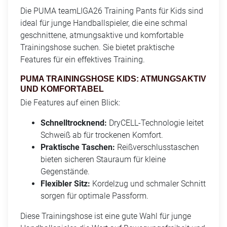
Die PUMA teamLIGA26 Training Pants für Kids sind
ideal für junge Handballspieler, die eine schmal
geschnittene, atmungsaktive und komfortable
Trainingshose suchen. Sie bietet praktische
Features für ein effektives Training.
PUMA TRAININGSHOSE KIDS: ATMUNGSAKTIV
UND KOMFORTABEL
Die Features auf einen Blick:
Schnelltrocknend:
DryCELL-Technologie leitet
Schweiß ab für trockenen Komfort.
Praktische Taschen:
Reißverschlusstaschen
bieten sicheren Stauraum für kleine
Gegenstände.
Flexibler Sitz:
Kordelzug und schmaler Schnitt
sorgen für optimale Passform.
Diese Trainingshose ist eine gute Wahl für junge