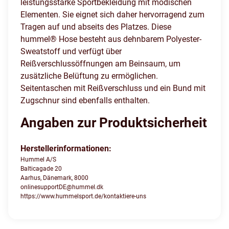
leistungsstarke Sportbekleidung mit modischen
Elementen. Sie eignet sich daher hervorragend zum
Tragen auf und abseits des Platzes. Diese
hummel® Hose besteht aus dehnbarem Polyester-
Sweatstoff und verfügt über
Reißverschlussöffnungen am Beinsaum, um
zusätzliche Belüftung zu ermöglichen.
Seitentaschen mit Reißverschluss und ein Bund mit
Zugschnur sind ebenfalls enthalten.
Angaben zur Produktsicherheit
Herstellerinformationen:
Hummel A/S
Balticagade 20
Aarhus, Dänemark, 8000
onlinesupportDE@hummel.dk
https://www.hummelsport.de/kontaktiere-uns