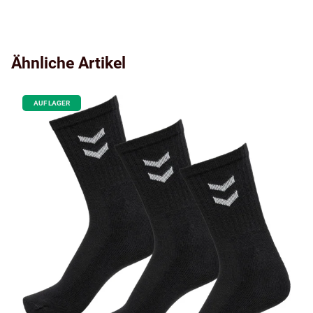
Ähnliche Artikel
AUF LAGER