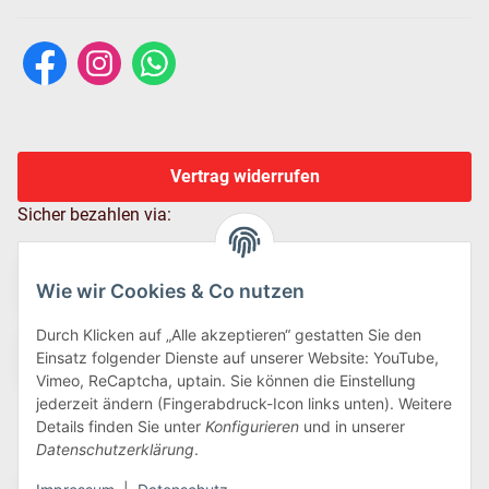
Vertrag widerrufen
Sicher bezahlen via:
Wie wir Cookies & Co nutzen
Durch Klicken auf „Alle akzeptieren“ gestatten Sie den
Einsatz folgender Dienste auf unserer Website: YouTube,
Vimeo, ReCaptcha, uptain. Sie können die Einstellung
jederzeit ändern (Fingerabdruck-Icon links unten). Weitere
Details finden Sie unter
Konfigurieren
und in unserer
Wir versenden via:
Datenschutzerklärung
.