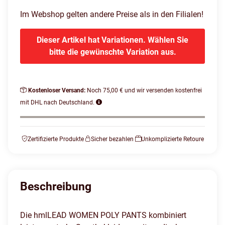
Im Webshop gelten andere Preise als in den Filialen!
Dieser Artikel hat Variationen. Wählen Sie
bitte die gewünschte Variation aus.
Kostenloser Versand:
Noch 75,00 € und wir versenden kostenfrei
mit DHL nach Deutschland.
Zertifizierte Produkte
Sicher bezahlen
Unkomplizierte Retoure
Beschreibung
Die hmlLEAD WOMEN POLY PANTS kombiniert