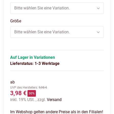
Bitte wählen Sie eine Variation.
Größe
Bitte wählen Sie eine Variation.
Auf Lager in Variationen
Lieferstatus: 1-3 Werktage
ab
UVP des Herstellers
:
9,95 €
3,98 €
30%
inkl. 19% USt. , zzgl.
Versand
Im Webshop gelten andere Preise als in den Filialen!