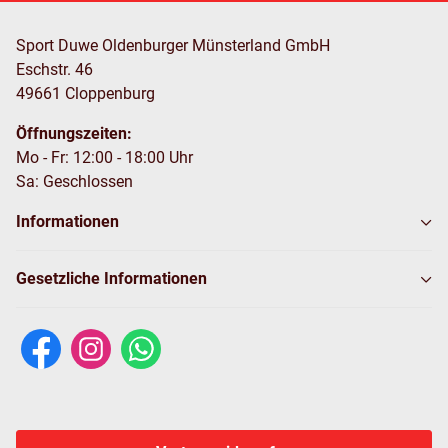
Sport Duwe Oldenburger Münsterland GmbH
Eschstr. 46
49661 Cloppenburg
Öffnungszeiten:
Mo - Fr: 12:00 - 18:00 Uhr
Sa: Geschlossen
Informationen
Gesetzliche Informationen