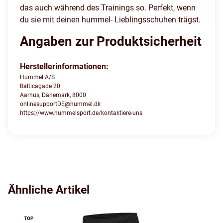
das auch während des Trainings so. Perfekt, wenn
du sie mit deinen hummel- Lieblingsschuhen trägst.
Angaben zur Produktsicherheit
Herstellerinformationen:
Hummel A/S
Balticagade 20
Aarhus, Dänemark, 8000
onlinesupportDE@hummel.dk
https://www.hummelsport.de/kontaktiere-uns
Ähnliche Artikel
TOP