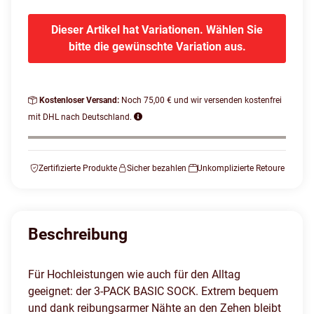
Dieser Artikel hat Variationen. Wählen Sie
bitte die gewünschte Variation aus.
Kostenloser Versand:
Noch 75,00 € und wir versenden kostenfrei
mit DHL nach Deutschland.
Zertifizierte Produkte
Sicher bezahlen
Unkomplizierte Retoure
Beschreibung
Für Hochleistungen wie auch für den Alltag
geeignet: der 3-PACK BASIC SOCK. Extrem bequem
und dank reibungsarmer Nähte an den Zehen bleibt