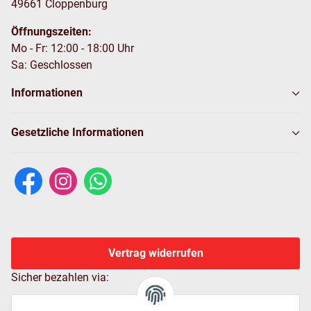
49661 Cloppenburg
Öffnungszeiten:
Mo - Fr: 12:00 - 18:00 Uhr
Sa: Geschlossen
Informationen
Gesetzliche Informationen
Vertrag widerrufen
Sicher bezahlen via: