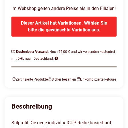
Im Webshop gelten andere Preise als in den Filialen!
Dieser Artikel hat Variationen. Wählen Sie
bitte die gewünschte Variation aus.
Kostenloser Versand:
Noch 75,00 € und wir versenden kostenfrei
mit DHL nach Deutschland.
Zertifizierte Produkte
Sicher bezahlen
Unkomplizierte Retoure
Beschreibung
Stilprofil Die neue individualCUP-Reihe basiert auf