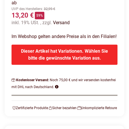
ab
UVP des Herstellers
:
32,99 €
13,20 €
59%
inkl. 19% USt. , zzgl.
Versand
Im Webshop gelten andere Preise als in den Filialen!
Dieser Artikel hat Variationen. Wählen Sie
bitte die gewünschte Variation aus.
Kostenloser Versand:
Noch 75,00 € und wir versenden kostenfrei
mit DHL nach Deutschland.
Zertifizierte Produkte
Sicher bezahlen
Unkomplizierte Retoure