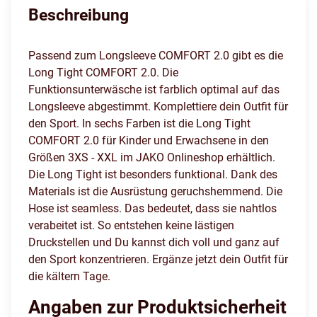
Beschreibung
Passend zum Longsleeve COMFORT 2.0 gibt es die
Long Tight COMFORT 2.0. Die
Funktionsunterwäsche ist farblich optimal auf das
Longsleeve abgestimmt. Komplettiere dein Outfit für
den Sport. In sechs Farben ist die Long Tight
COMFORT 2.0 für Kinder und Erwachsene in den
Größen 3XS - XXL im JAKO Onlineshop erhältlich.
Die Long Tight ist besonders funktional. Dank des
Materials ist die Ausrüstung geruchshemmend. Die
Hose ist seamless. Das bedeutet, dass sie nahtlos
verabeitet ist. So entstehen keine lästigen
Druckstellen und Du kannst dich voll und ganz auf
den Sport konzentrieren. Ergänze jetzt dein Outfit für
die kältern Tage.
Angaben zur Produktsicherheit