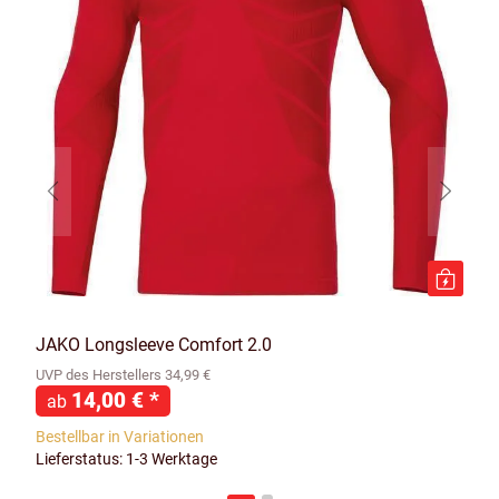
JAKO Longsleeve Comfort 2.0
UVP des Herstellers 34,99 €
14,00 €
*
ab
Bestellbar in Variationen
Lieferstatus: 1-3 Werktage