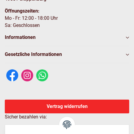
Öffnungszeiten:
Mo - Fr: 12:00 - 18:00 Uhr
Sa: Geschlossen
Informationen
Gesetzliche Informationen
Vertrag widerrufen
Sicher bezahlen via: