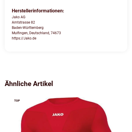
Herstellerinformationen:
Jako AG
Amtstrasse 82
Baden-Württemberg
Mulfingen, Deutschland, 74673
https://Jako.de
Ähnliche Artikel
TOP