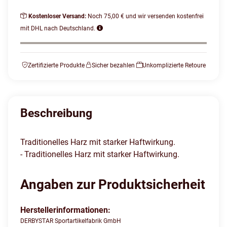
Kostenloser Versand:
Noch 75,00 € und wir versenden kostenfrei
mit DHL nach Deutschland.
Zertifizierte Produkte
Sicher bezahlen
Unkomplizierte Retoure
Beschreibung
Traditionelles Harz mit starker Haftwirkung.
- Traditionelles Harz mit starker Haftwirkung.
Angaben zur Produktsicherheit
Herstellerinformationen:
DERBYSTAR Sportartikelfabrik GmbH