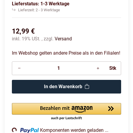
Lieferstatus: 1-3 Werktage
Lieferzeit:
2 - 3 Werktage
12,99 €
inkl. 19% USt. , zzgl.
Versand
Im Webshop gelten andere Preise als in den Filialen!
Stk
In den Warenkorb
Loading...
Komponenten werden geladen ...