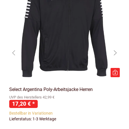
Select Argentina Poly-Arbeitsjacke Herren
UVP des Herstellers 42,99 €
17,20 €
*
Bestellbar in Variationen
Lieferstatus: 1-3 Werktage