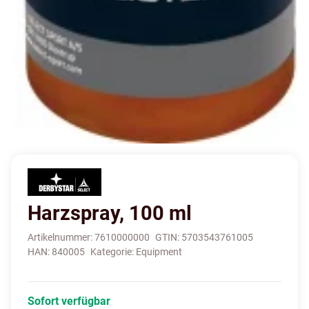
Harzspray, 100 ml
Artikelnummer:
7610000000
GTIN:
5703543761005
HAN:
840005
Kategorie:
Equipment
Sofort verfügbar