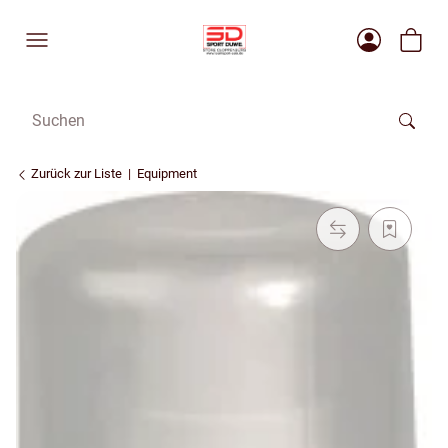
Zurück zur Liste
Equipment