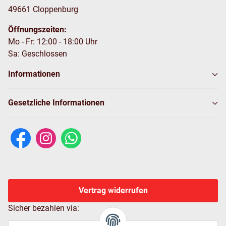
49661 Cloppenburg
Öffnungszeiten:
Mo - Fr: 12:00 - 18:00 Uhr
Sa: Geschlossen
Informationen
Gesetzliche Informationen
Vertrag widerrufen
Sicher bezahlen via: