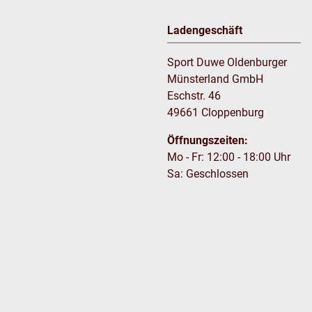
Ladengeschäft
Sport Duwe Oldenburger
Münsterland GmbH
Eschstr. 46
49661 Cloppenburg
Öffnungszeiten:
Mo - Fr: 12:00 - 18:00 Uhr
Sa: Geschlossen