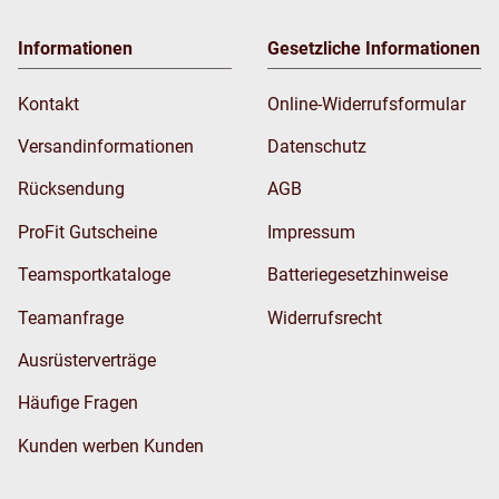
Informationen
Gesetzliche Informationen
Kontakt
Online-Widerrufsformular
Versandinformationen
Datenschutz
Rücksendung
AGB
ProFit Gutscheine
Impressum
Teamsportkataloge
Batteriegesetzhinweise
Teamanfrage
Widerrufsrecht
Ausrüsterverträge
Häufige Fragen
Kunden werben Kunden