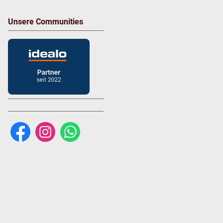
Unsere Communities