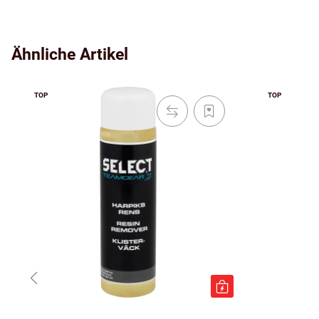
Ähnliche Artikel
TOP
TOP