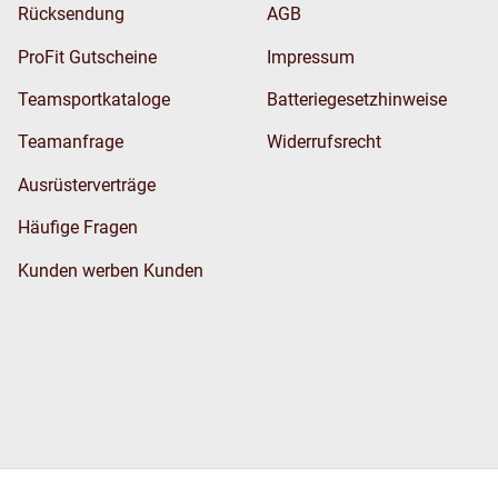
Rücksendung
AGB
ProFit Gutscheine
Impressum
Teamsportkataloge
Batteriegesetzhinweise
Teamanfrage
Widerrufsrecht
Ausrüsterverträge
Häufige Fragen
Kunden werben Kunden