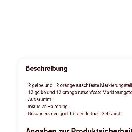
Beschreibung
12 gelbe und 12 orange rutschfeste Markierungstell
- 12 gelbe und 12 orange rutschfeste Markierungstel
- Aus Gummi.
- Inklusive Halterung.
- Besonders geeignet für den Indoor- Gebrauch.
Angaben zur Produktsicherhei