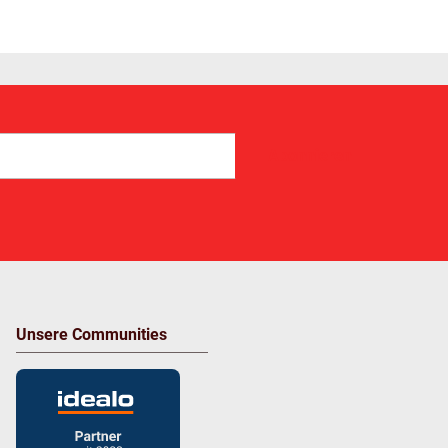
Abonnieren
Unsere Communities