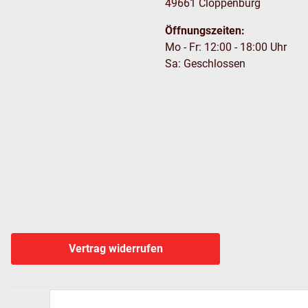
49661 Cloppenburg
Öffnungszeiten:
Mo - Fr: 12:00 - 18:00 Uhr
Sa: Geschlossen
Vertrag widerrufen