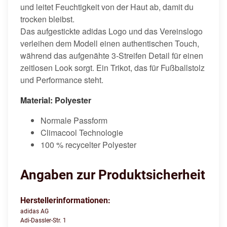
und leitet Feuchtigkeit von der Haut ab, damit du
trocken bleibst.
Das aufgestickte adidas Logo und das Vereinslogo
verleihen dem Modell einen authentischen Touch,
während das aufgenähte 3-Streifen Detail für einen
zeitlosen Look sorgt. Ein Trikot, das für Fußballstolz
und Performance steht.
Material: Polyester
Normale Passform
Climacool Technologie
100 % recycelter Polyester
Angaben zur Produktsicherheit
Herstellerinformationen:
adidas AG
Adi-Dassler-Str. 1