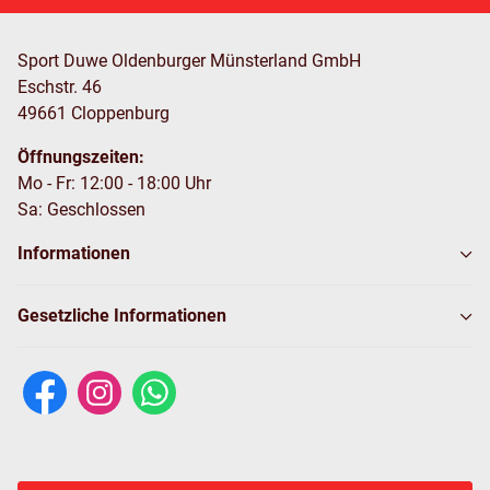
Sport Duwe Oldenburger Münsterland GmbH
Eschstr. 46
49661 Cloppenburg
Öffnungszeiten:
Mo - Fr: 12:00 - 18:00 Uhr
Sa: Geschlossen
Informationen
Gesetzliche Informationen