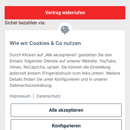
Vertrag widerrufen
Sicher bezahlen via:
Wie wir Cookies & Co nutzen
Durch Klicken auf „Alle akzeptieren“ gestatten Sie den
Einsatz folgender Dienste auf unserer Website: YouTube,
Vimeo, ReCaptcha, uptain. Sie können die Einstellung
jederzeit ändern (Fingerabdruck-Icon links unten). Weitere
Details finden Sie unter
Konfigurieren
und in unserer
Wir versenden via:
Datenschutzerklärung
.
Impressum
|
Datenschutz
Alle akzeptieren
Konfigurieren