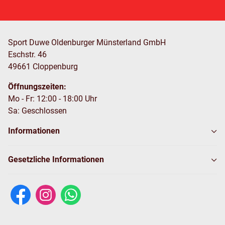
Sport Duwe Oldenburger Münsterland GmbH
Eschstr. 46
49661 Cloppenburg
Öffnungszeiten:
Mo - Fr: 12:00 - 18:00 Uhr
Sa: Geschlossen
Informationen
Gesetzliche Informationen