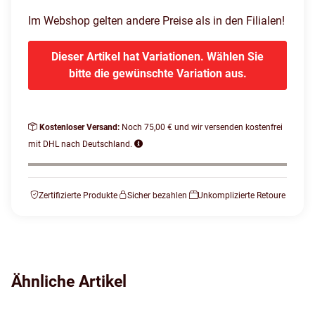
Im Webshop gelten andere Preise als in den Filialen!
Dieser Artikel hat Variationen. Wählen Sie
bitte die gewünschte Variation aus.
Kostenloser Versand:
Noch 75,00 € und wir versenden kostenfrei
mit DHL nach Deutschland.
Zertifizierte Produkte
Sicher bezahlen
Unkomplizierte Retoure
Ähnliche Artikel