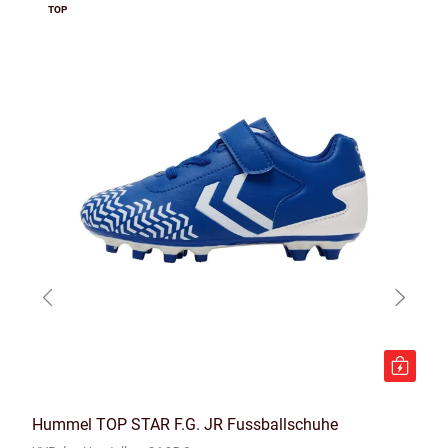
TOP
Hummel TOP STAR F.G. JR Fussballschuhe