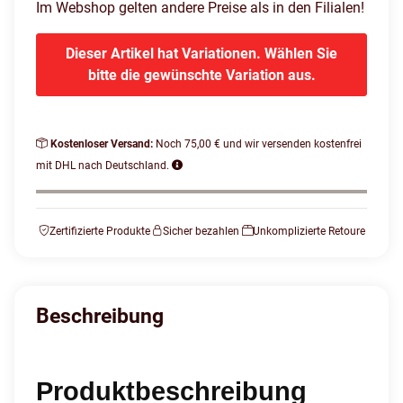
Im Webshop gelten andere Preise als in den Filialen!
Dieser Artikel hat Variationen. Wählen Sie
bitte die gewünschte Variation aus.
Kostenloser Versand:
Noch 75,00 € und wir versenden kostenfrei
mit DHL nach Deutschland.
Zertifizierte Produkte
Sicher bezahlen
Unkomplizierte Retoure
Beschreibung
Produktbeschreibung