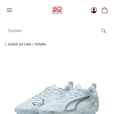
Zurück zur Liste
Schuhe