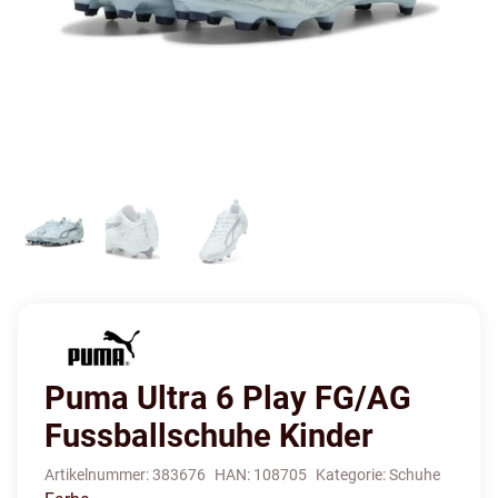
Puma Ultra 6 Play FG/AG
Fussballschuhe Kinder
Artikelnummer:
383676
HAN:
108705
Kategorie:
Schuhe