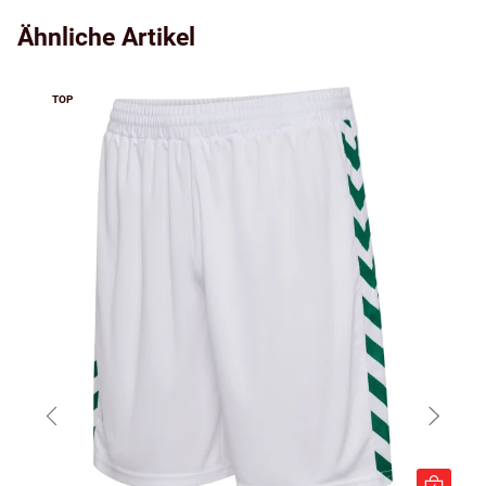
Ähnliche Artikel
TOP