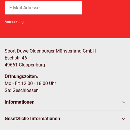
Abonnieren
Newsletter Abonnieren
Anmerkung
Sport Duwe Oldenburger Münsterland GmbH
Eschstr. 46
49661 Cloppenburg
Öffnungszeiten:
Mo - Fr: 12:00 - 18:00 Uhr
Sa: Geschlossen
Informationen
Gesetzliche Informationen