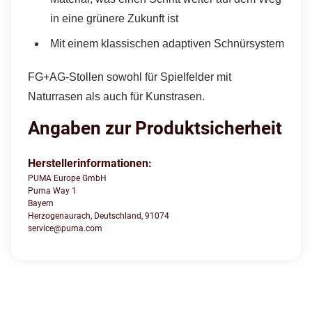
in eine grünere Zukunft ist
Mit einem klassischen adaptiven Schnürsystem
FG+AG-Stollen sowohl für Spielfelder mit
Naturrasen als auch für Kunstrasen.
Angaben zur Produktsicherheit
Herstellerinformationen:
PUMA Europe GmbH
Puma Way 1
Bayern
Herzogenaurach, Deutschland, 91074
service@puma.com