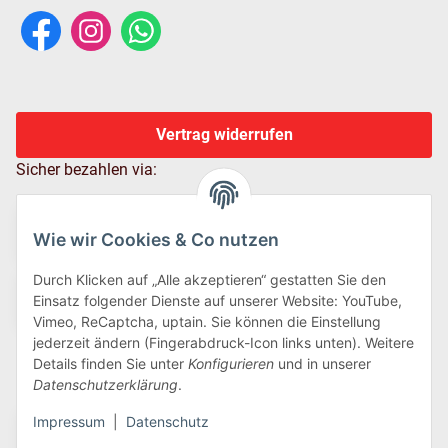
Vertrag widerrufen
Sicher bezahlen via:
Wie wir Cookies & Co nutzen
Durch Klicken auf „Alle akzeptieren“ gestatten Sie den
Einsatz folgender Dienste auf unserer Website: YouTube,
Vimeo, ReCaptcha, uptain. Sie können die Einstellung
jederzeit ändern (Fingerabdruck-Icon links unten). Weitere
Details finden Sie unter
Konfigurieren
und in unserer
Wir versenden via:
Datenschutzerklärung
.
Impressum
|
Datenschutz