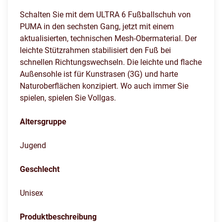
Schalten Sie mit dem ULTRA 6 Fußballschuh von
PUMA in den sechsten Gang, jetzt mit einem
aktualisierten, technischen Mesh-Obermaterial. Der
leichte Stützrahmen stabilisiert den Fuß bei
schnellen Richtungswechseln. Die leichte und flache
Außensohle ist für Kunstrasen (3G) und harte
Naturoberflächen konzipiert. Wo auch immer Sie
spielen, spielen Sie Vollgas.
Altersgruppe
Jugend
Geschlecht
Unisex
Produktbeschreibung