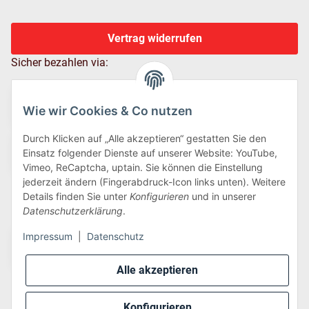
Vertrag widerrufen
Sicher bezahlen via:
Wie wir Cookies & Co nutzen
Durch Klicken auf „Alle akzeptieren“ gestatten Sie den
Einsatz folgender Dienste auf unserer Website: YouTube,
Vimeo, ReCaptcha, uptain. Sie können die Einstellung
jederzeit ändern (Fingerabdruck-Icon links unten). Weitere
Details finden Sie unter
Konfigurieren
und in unserer
Wir versenden via:
Datenschutzerklärung
.
Impressum
|
Datenschutz
Alle akzeptieren
Konfigurieren