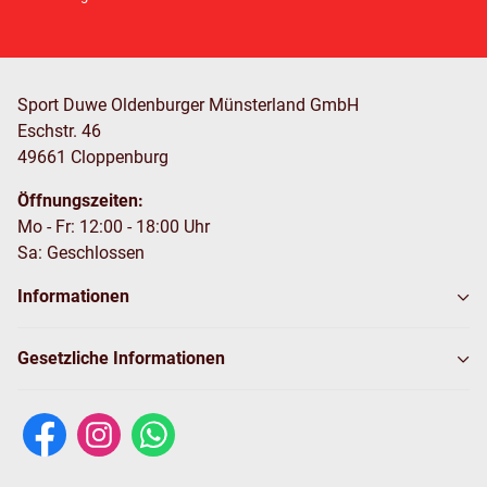
Sport Duwe Oldenburger Münsterland GmbH
Eschstr. 46
49661 Cloppenburg
Öffnungszeiten:
Mo - Fr: 12:00 - 18:00 Uhr
Sa: Geschlossen
Informationen
Gesetzliche Informationen