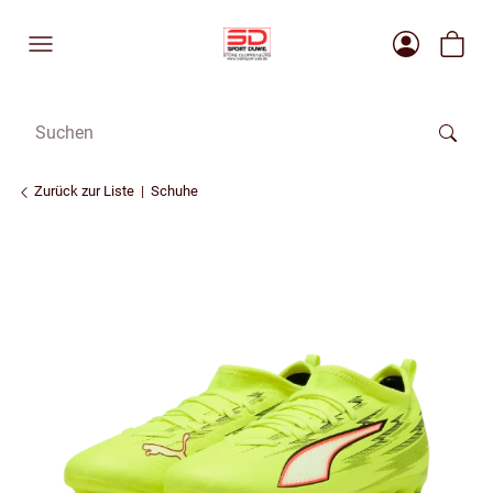
Zurück zur Liste
Schuhe