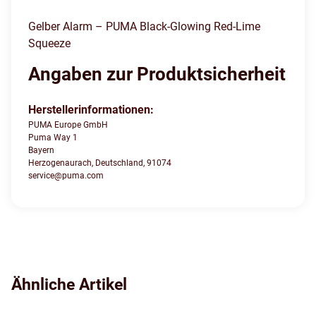
Gelber Alarm – PUMA Black-Glowing Red-Lime
Squeeze
Angaben zur Produktsicherheit
Herstellerinformationen:
PUMA Europe GmbH
Puma Way 1
Bayern
Herzogenaurach, Deutschland, 91074
service@puma.com
Ähnliche Artikel