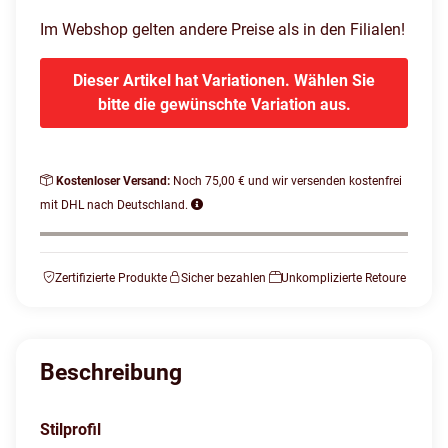
Im Webshop gelten andere Preise als in den Filialen!
Dieser Artikel hat Variationen. Wählen Sie
bitte die gewünschte Variation aus.
Kostenloser Versand:
Noch 75,00 € und wir versenden kostenfrei
mit DHL nach Deutschland.
Zertifizierte Produkte
Sicher bezahlen
Unkomplizierte Retoure
Beschreibung
Stilprofil