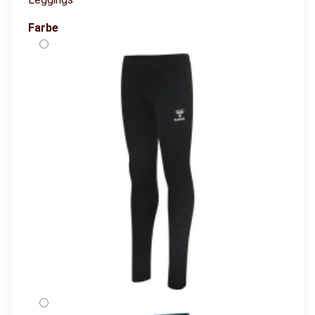
Farbe
BLACK