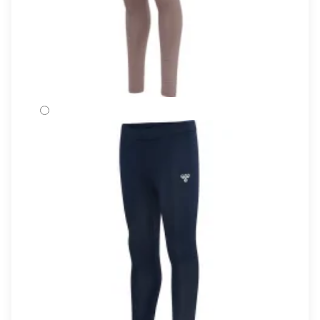
TWILIGHT MAUVE