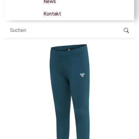
News
Kontakt