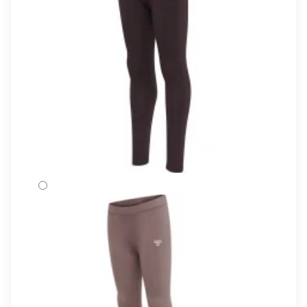
FUDGE