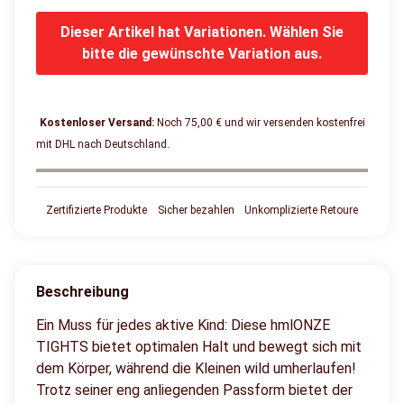
Dieser Artikel hat Variationen. Wählen Sie
bitte die gewünschte Variation aus.
Kostenloser Versand:
Noch 75,00 € und wir versenden kostenfrei
mit DHL nach Deutschland.
Zertifizierte Produkte
Sicher bezahlen
Unkomplizierte Retoure
Beschreibung
Ein Muss für jedes aktive Kind: Diese hmlONZE
TIGHTS bietet optimalen Halt und bewegt sich mit
dem Körper, während die Kleinen wild umherlaufen!
Trotz seiner eng anliegenden Passform bietet der