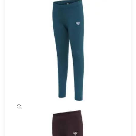
BLUE CORAL