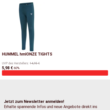
HUMMEL hmlONZE TIGHTS
UVP des Herstellers
:
14,95 €
5,98 €
60%
Jetzt zum Newsletter anmelden!
Erhalte spannende Infos und neue Angebote direkt ins