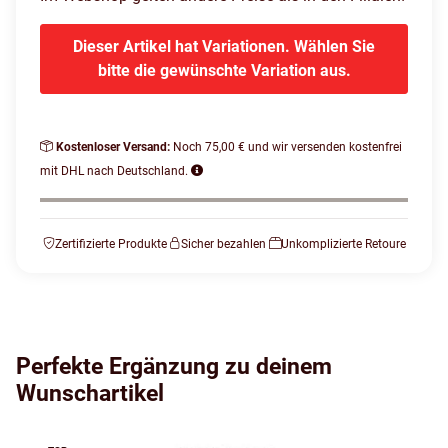
Dieser Artikel hat Variationen. Wählen Sie
bitte die gewünschte Variation aus.
Kostenloser Versand:
Noch 75,00 € und wir versenden kostenfrei
mit DHL nach Deutschland.
Zertifizierte Produkte
Sicher bezahlen
Unkomplizierte Retoure
Perfekte Ergänzung zu deinem
Wunschartikel