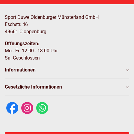
Sport Duwe Oldenburger Münsterland GmbH
Eschstr. 46
49661 Cloppenburg
Öffnungszeiten:
Mo - Fr: 12:00 - 18:00 Uhr
Sa: Geschlossen
Informationen
Gesetzliche Informationen