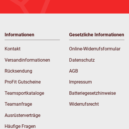
Informationen
Gesetzliche Informationen
Kontakt
Online-Widerrufsformular
Versandinformationen
Datenschutz
Rücksendung
AGB
ProFit Gutscheine
Impressum
Teamsportkataloge
Batteriegesetzhinweise
Teamanfrage
Widerrufsrecht
Ausrüsterverträge
Häufige Fragen