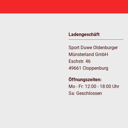
Ladengeschäft
Sport Duwe Oldenburger
Münsterland GmbH
Eschstr. 46
49661 Cloppenburg
Öffnungszeiten:
Mo - Fr: 12:00 - 18:00 Uhr
Sa: Geschlossen