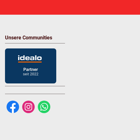
Unsere Communities