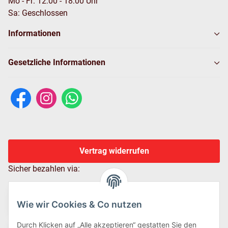
Mo - Fr: 12:00 - 18:00 Uhr
Sa: Geschlossen
Informationen
Gesetzliche Informationen
Vertrag widerrufen
Sicher bezahlen via:
Wie wir Cookies & Co nutzen
Durch Klicken auf „Alle akzeptieren“ gestatten Sie den