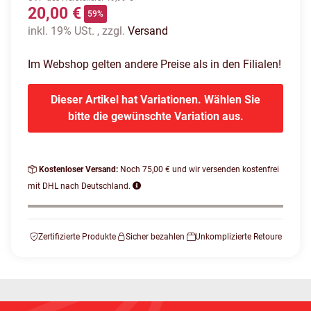
20,00 €
59%
inkl. 19% USt. , zzgl.
Versand
Im Webshop gelten andere Preise als in den Filialen!
Dieser Artikel hat Variationen. Wählen Sie
bitte die gewünschte Variation aus.
Kostenloser Versand:
Noch 75,00 € und wir versenden kostenfrei
mit DHL nach Deutschland.
Zertifizierte Produkte
Sicher bezahlen
Unkomplizierte Retoure