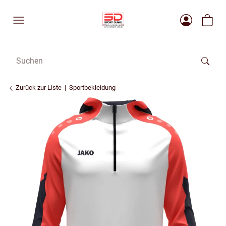
Zurück zur Liste
Sportbekleidung