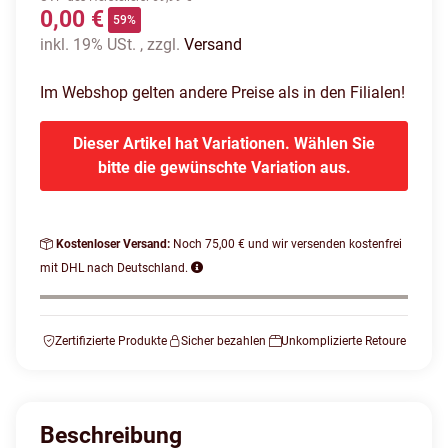
0,00 €
59%
inkl. 19% USt. , zzgl.
Versand
Im Webshop gelten andere Preise als in den Filialen!
Dieser Artikel hat Variationen. Wählen Sie
bitte die gewünschte Variation aus.
Kostenloser Versand:
Noch 75,00 € und wir versenden kostenfrei
mit DHL nach Deutschland.
Zertifizierte Produkte
Sicher bezahlen
Unkomplizierte Retoure
Beschreibung