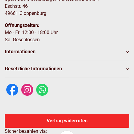
Eschstr. 46
49661 Cloppenburg
Öffnungszeiten:
Mo - Fr: 12:00 - 18:00 Uhr
Sa: Geschlossen
Informationen
Gesetzliche Informationen
Vertrag widerrufen
Sicher bezahlen via: