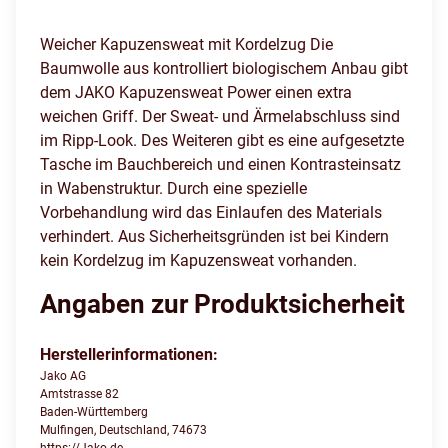
Weicher Kapuzensweat mit Kordelzug Die
Baumwolle aus kontrolliert biologischem Anbau gibt
dem JAKO Kapuzensweat Power einen extra
weichen Griff. Der Sweat- und Ärmelabschluss sind
im Ripp-Look. Des Weiteren gibt es eine aufgesetzte
Tasche im Bauchbereich und einen Kontrasteinsatz
in Wabenstruktur. Durch eine spezielle
Vorbehandlung wird das Einlaufen des Materials
verhindert. Aus Sicherheitsgründen ist bei Kindern
kein Kordelzug im Kapuzensweat vorhanden.
Angaben zur Produktsicherheit
Herstellerinformationen:
Jako AG
Amtstrasse 82
Baden-Württemberg
Mulfingen, Deutschland, 74673