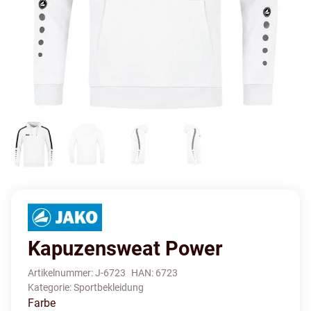
Kapuzensweat Power
Artikelnummer:
J-6723
HAN:
6723
Kategorie:
Sportbekleidung
Farbe