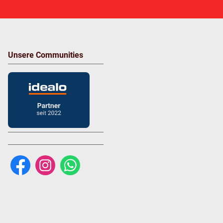
Unsere Communities