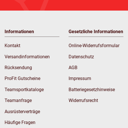
Informationen
Gesetzliche Informationen
Kontakt
Online-Widerrufsformular
Versandinformationen
Datenschutz
Rücksendung
AGB
ProFit Gutscheine
Impressum
Teamsportkataloge
Batteriegesetzhinweise
Teamanfrage
Widerrufsrecht
Ausrüsterverträge
Häufige Fragen