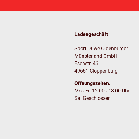
Ladengeschäft
Sport Duwe Oldenburger
Münsterland GmbH
Eschstr. 46
49661 Cloppenburg
Öffnungszeiten:
Mo - Fr: 12:00 - 18:00 Uhr
Sa: Geschlossen