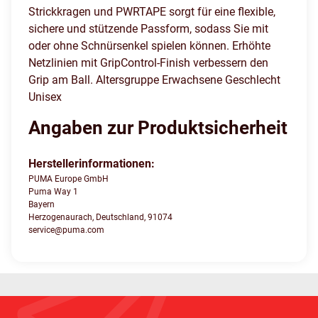
Strickkragen und PWRTAPE sorgt für eine flexible,
sichere und stützende Passform, sodass Sie mit
oder ohne Schnürsenkel spielen können. Erhöhte
Netzlinien mit GripControl-Finish verbessern den
Grip am Ball. Altersgruppe Erwachsene Geschlecht
Unisex
Angaben zur Produktsicherheit
Herstellerinformationen:
PUMA Europe GmbH
Puma Way 1
Bayern
Herzogenaurach, Deutschland, 91074
service@puma.com