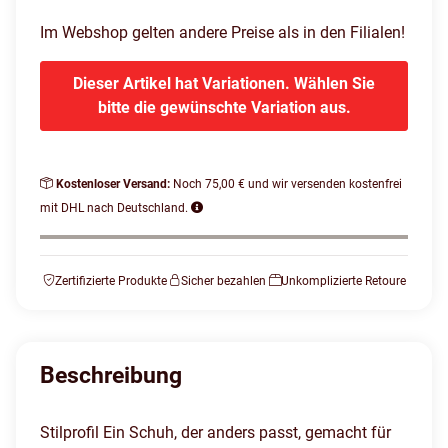
Im Webshop gelten andere Preise als in den Filialen!
Dieser Artikel hat Variationen. Wählen Sie
bitte die gewünschte Variation aus.
Kostenloser Versand:
Noch 75,00 € und wir versenden kostenfrei
mit DHL nach Deutschland.
Zertifizierte Produkte
Sicher bezahlen
Unkomplizierte Retoure
Beschreibung
Stilprofil Ein Schuh, der anders passt, gemacht für