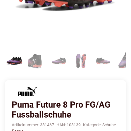
Puma Future 8 Pro FG/AG
Fussballschuhe
Artikelnummer:
381467
HAN:
108139
Kategorie:
Schuhe