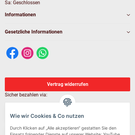
Sa: Geschlossen
Informationen
Gesetzliche Informationen
Vertrag widerrufen
Sicher bezahlen via:
Wie wir Cookies & Co nutzen
Durch Klicken auf „Alle akzeptieren“ gestatten Sie den
Einsatz folgender Dienste auf unserer Website: YouTube,