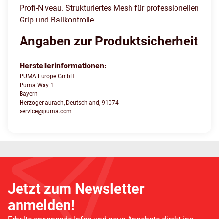
Profi-Niveau. Strukturiertes Mesh für professionellen
Grip und Ballkontrolle.
Angaben zur Produktsicherheit
Herstellerinformationen:
PUMA Europe GmbH
Puma Way 1
Bayern
Herzogenaurach, Deutschland, 91074
service@puma.com
Jetzt zum Newsletter
anmelden!