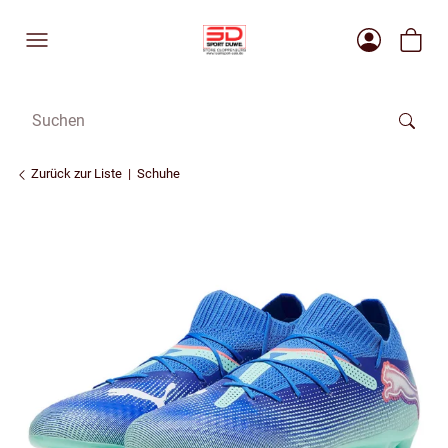
Zurück zur Liste
Schuhe