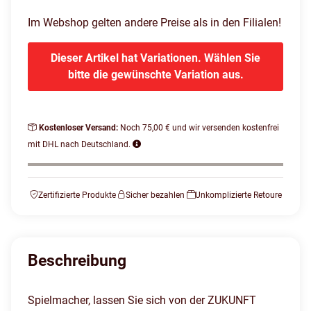
Im Webshop gelten andere Preise als in den Filialen!
Dieser Artikel hat Variationen. Wählen Sie
bitte die gewünschte Variation aus.
Kostenloser Versand:
Noch 75,00 € und wir versenden kostenfrei
mit DHL nach Deutschland.
Zertifizierte Produkte
Sicher bezahlen
Unkomplizierte Retoure
Beschreibung
Spielmacher, lassen Sie sich von der ZUKUNFT