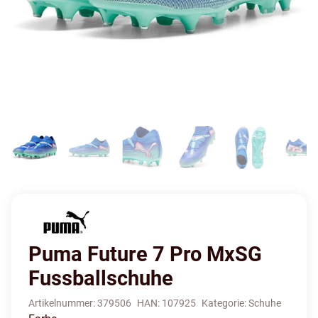
Puma Future 7 Pro MxSG
Fussballschuhe
Artikelnummer:
379506
HAN:
107925
Kategorie:
Schuhe