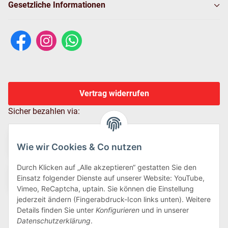
Gesetzliche Informationen
Vertrag widerrufen
Sicher bezahlen via:
Wie wir Cookies & Co nutzen
Durch Klicken auf „Alle akzeptieren“ gestatten Sie den
Einsatz folgender Dienste auf unserer Website: YouTube,
Vimeo, ReCaptcha, uptain. Sie können die Einstellung
jederzeit ändern (Fingerabdruck-Icon links unten). Weitere
Details finden Sie unter
Konfigurieren
und in unserer
Wir versenden via:
Datenschutzerklärung
.