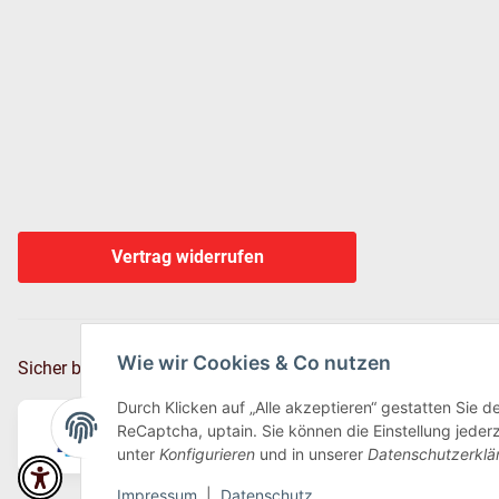
Vertrag widerrufen
Wie wir Cookies & Co nutzen
Sicher bezahlen via:
Durch Klicken auf „Alle akzeptieren“ gestatten Sie 
ReCaptcha, uptain. Sie können die Einstellung jederz
unter
Konfigurieren
und in unserer
Datenschutzerklä
Impressum
|
Datenschutz