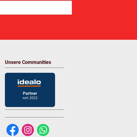
Abonnieren
Unsere Communities