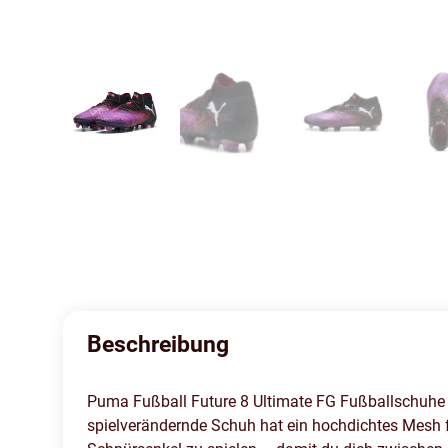
Beschreibung
Puma Fußball Future 8 Ultimate FG Fußballschuhe 
spielverändernde Schuh hat ein hochdichtes Mesh fü