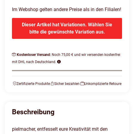
Im Webshop gelten andere Preise als in den Filialen!
Dieser Artikel hat Variationen. Wählen Sie
bitte die gewünschte Variation aus.
Kostenloser Versand:
Noch 75,00 € und wir versenden kostenfrei
mit DHL nach Deutschland.
Zertifizierte Produkte
Sicher bezahlen
Unkomplizierte Retoure
Beschreibung
pielmacher, entfesselt eure Kreativität mit den