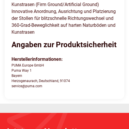
Kunstrasen (Firm Ground/Artificial Ground)
Innovative Anordnung, Ausrichtung und Platzierung
der Stollen für blitzschnelle Richtungswechsel und
360-Grad-Beweglichkeit auf harten Naturböden und
Kunstrasen
Angaben zur Produktsicherheit
Herstellerinformationen:
PUMA Europe GmbH
Puma Way 1
Bayern
Herzogenaurach, Deutschland, 91074
service@puma.com