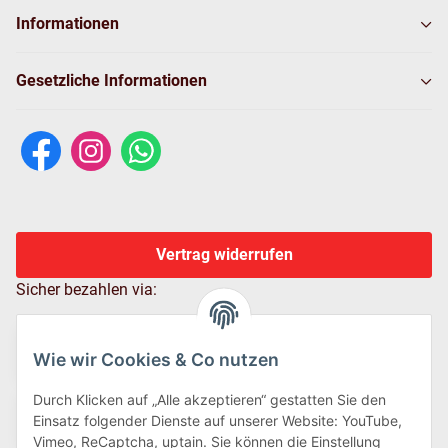
Informationen
Gesetzliche Informationen
Vertrag widerrufen
Sicher bezahlen via:
Wie wir Cookies & Co nutzen
Durch Klicken auf „Alle akzeptieren“ gestatten Sie den
Einsatz folgender Dienste auf unserer Website: YouTube,
Vimeo, ReCaptcha, uptain. Sie können die Einstellung