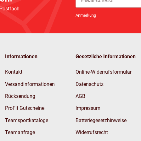
 Postfach
Newsletter Abonnieren
Anmerkung
Informationen
Gesetzliche Informationen
Kontakt
Online-Widerrufsformular
Versandinformationen
Datenschutz
Rücksendung
AGB
ProFit Gutscheine
Impressum
Teamsportkataloge
Batteriegesetzhinweise
Teamanfrage
Widerrufsrecht