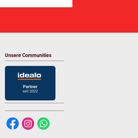
Abonnieren
Unsere Communities