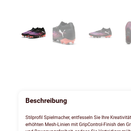
Beschreibung
Stilprofil Spielmacher, entfesseln Sie Ihre Kreati
erhöhten Mesh-Linien mit GripControl-Finish den Gr