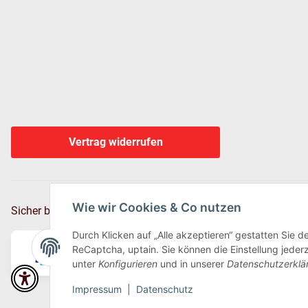
Vertrag widerrufen
Wie wir Cookies & Co nutzen
Sicher bezahlen via:
Durch Klicken auf „Alle akzeptieren“ gestatten Sie 
ReCaptcha, uptain. Sie können die Einstellung jederz
unter
Konfigurieren
und in unserer
Datenschutzerklä
Impressum
|
Datenschutz