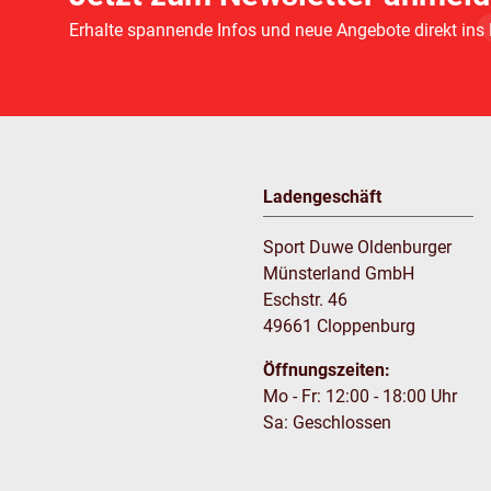
Erhalte spannende Infos und neue Angebote direkt ins
Ladengeschäft
Sport Duwe Oldenburger
Münsterland GmbH
Eschstr. 46
49661 Cloppenburg
Öffnungszeiten:
Mo - Fr: 12:00 - 18:00 Uhr
Sa: Geschlossen