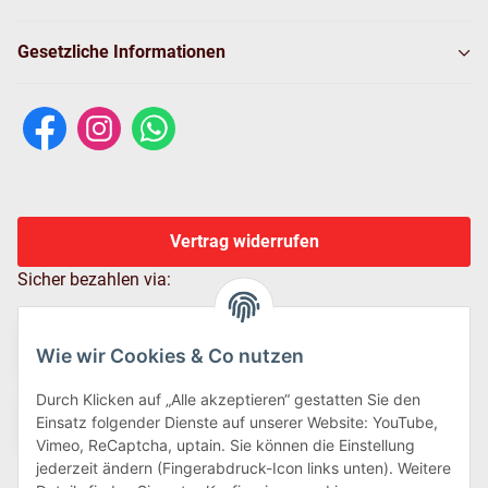
Gesetzliche Informationen
Vertrag widerrufen
Sicher bezahlen via:
Wie wir Cookies & Co nutzen
Durch Klicken auf „Alle akzeptieren“ gestatten Sie den
Einsatz folgender Dienste auf unserer Website: YouTube,
Vimeo, ReCaptcha, uptain. Sie können die Einstellung
jederzeit ändern (Fingerabdruck-Icon links unten). Weitere