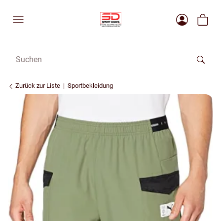
Zurück zur Liste
Sportbekleidung