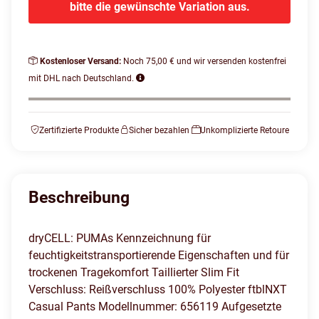
bitte die gewünschte Variation aus.
Kostenloser Versand:
Noch 75,00 € und wir versenden kostenfrei
mit DHL nach Deutschland.
Zertifizierte Produkte
Sicher bezahlen
Unkomplizierte Retoure
Beschreibung
dryCELL: PUMAs Kennzeichnung für
feuchtigkeitstransportierende Eigenschaften und für
trockenen Tragekomfort Taillierter Slim Fit
Verschluss: Reißverschluss 100% Polyester ftblNXT
Casual Pants Modellnummer: 656119 Aufgesetzte