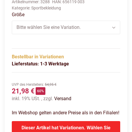
Artikelnummer:
3288
HAN:
656119 003
Kategorie:
Sportbekleidung
Größe
Bitte wählen Sie eine Variation.
Bestellbar in Variationen
Lieferstatus: 1-3 Werktage
UVP des Herstellers
:
54,95 €
21,98 €
60%
inkl. 19% USt. , zzgl.
Versand
Im Webshop gelten andere Preise als in den Filialen!
Dieser Artikel hat Variationen. Wählen Sie