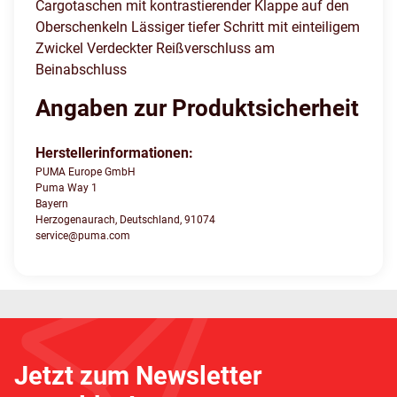
Cargotaschen mit kontrastierender Klappe auf den
Oberschenkeln Lässiger tiefer Schritt mit einteiligem
Zwickel Verdeckter Reißverschluss am
Beinabschluss
Angaben zur Produktsicherheit
Herstellerinformationen:
PUMA Europe GmbH
Puma Way 1
Bayern
Herzogenaurach, Deutschland, 91074
service@puma.com
Jetzt zum Newsletter