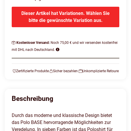
Dieser Artikel hat Variationen. Wählen Sie
bitte die gewünschte Variation aus.
Kostenloser Versand:
Noch 75,00 € und wir versenden kostenfrei
mit DHL nach Deutschland.
Zertifizierte Produkte
Sicher bezahlen
Unkomplizierte Retoure
Beschreibung
Durch das moderne und klassische Design bietet
das Polo BASE hervorragende Möglichkeiten zur
Veredelung. In sieben Farben ist das Poloshirt für