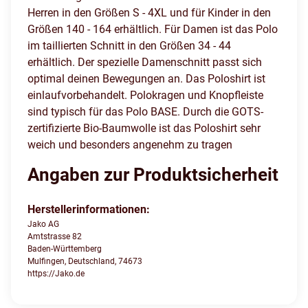
Herren in den Größen S - 4XL und für Kinder in den
Größen 140 - 164 erhältlich. Für Damen ist das Polo
im taillierten Schnitt in den Größen 34 - 44
erhältlich. Der spezielle Damenschnitt passt sich
optimal deinen Bewegungen an. Das Poloshirt ist
einlaufvorbehandelt. Polokragen und Knopfleiste
sind typisch für das Polo BASE. Durch die GOTS-
zertifizierte Bio-Baumwolle ist das Poloshirt sehr
weich und besonders angenehm zu tragen
Angaben zur Produktsicherheit
Herstellerinformationen:
Jako AG
Amtstrasse 82
Baden-Württemberg
Mulfingen, Deutschland, 74673
https://Jako.de