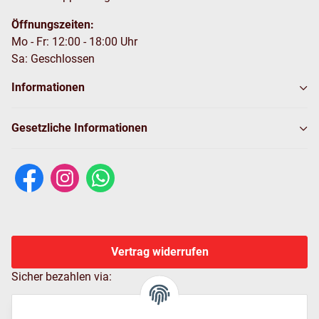
Öffnungszeiten:
Mo - Fr: 12:00 - 18:00 Uhr
Sa: Geschlossen
Informationen
Gesetzliche Informationen
Vertrag widerrufen
Sicher bezahlen via: