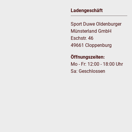
Ladengeschäft
Sport Duwe Oldenburger
Münsterland GmbH
Eschstr. 46
49661 Cloppenburg
Öffnungszeiten:
Mo - Fr: 12:00 - 18:00 Uhr
Sa: Geschlossen