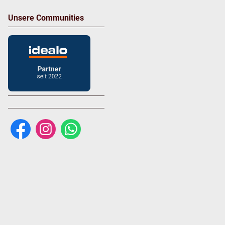
Unsere Communities