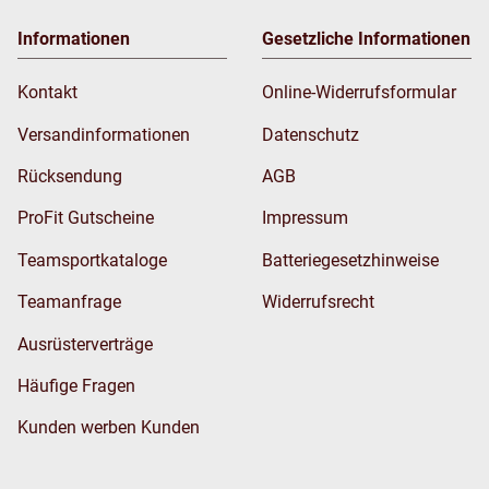
Informationen
Gesetzliche Informationen
Kontakt
Online-Widerrufsformular
Versandinformationen
Datenschutz
Rücksendung
AGB
ProFit Gutscheine
Impressum
Teamsportkataloge
Batteriegesetzhinweise
Teamanfrage
Widerrufsrecht
Ausrüsterverträge
Häufige Fragen
Kunden werben Kunden