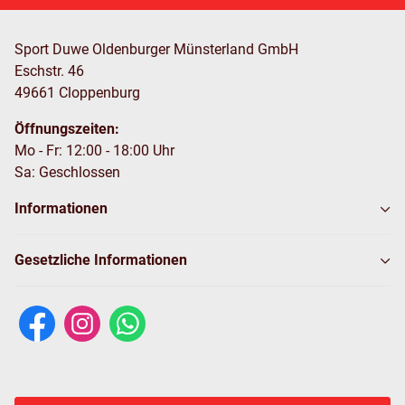
Sport Duwe Oldenburger Münsterland GmbH
Eschstr. 46
49661 Cloppenburg
Öffnungszeiten:
Mo - Fr: 12:00 - 18:00 Uhr
Sa: Geschlossen
Informationen
Gesetzliche Informationen