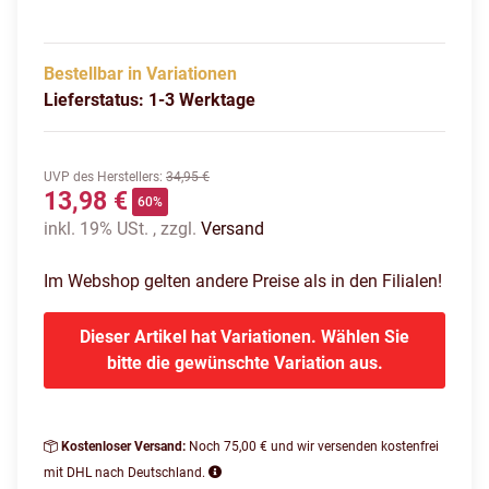
Bestellbar in Variationen
Lieferstatus: 1-3 Werktage
UVP des Herstellers
:
34,95 €
13,98 €
60%
inkl. 19% USt. , zzgl.
Versand
Im Webshop gelten andere Preise als in den Filialen!
Dieser Artikel hat Variationen. Wählen Sie
bitte die gewünschte Variation aus.
Kostenloser Versand:
Noch 75,00 € und wir versenden kostenfrei
mit DHL nach Deutschland.