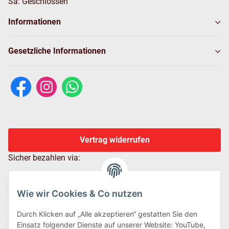
Sa: Geschlossen
Informationen
Gesetzliche Informationen
Vertrag widerrufen
Sicher bezahlen via:
Wie wir Cookies & Co nutzen
Durch Klicken auf „Alle akzeptieren“ gestatten Sie den
Einsatz folgender Dienste auf unserer Website: YouTube,