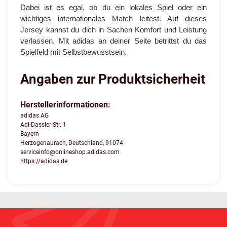
Dabei ist es egal, ob du ein lokales Spiel oder ein
wichtiges internationales Match leitest. Auf dieses
Jersey kannst du dich in Sachen Komfort und Leistung
verlassen. Mit adidas an deiner Seite betrittst du das
Spielfeld mit Selbstbewusstsein.
Angaben zur Produktsicherheit
Herstellerinformationen:
adidas AG
Adi-Dassler-Str. 1
Bayern
Herzogenaurach, Deutschland, 91074
serviceinfo@onlineshop.adidas.com
https://adidas.de