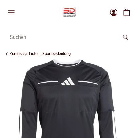
Zurück zur Liste
Sportbekleidung