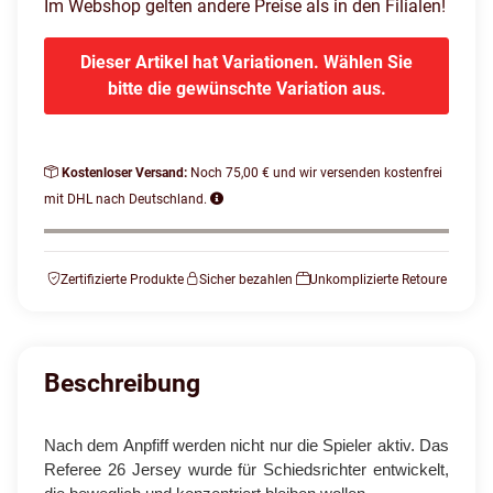
Im Webshop gelten andere Preise als in den Filialen!
Dieser Artikel hat Variationen. Wählen Sie
bitte die gewünschte Variation aus.
Kostenloser Versand:
Noch 75,00 € und wir versenden kostenfrei
mit DHL nach Deutschland.
Zertifizierte Produkte
Sicher bezahlen
Unkomplizierte Retoure
Beschreibung
Nach dem Anpfiff werden nicht nur die Spieler aktiv. Das
Referee 26 Jersey wurde für Schiedsrichter entwickelt,