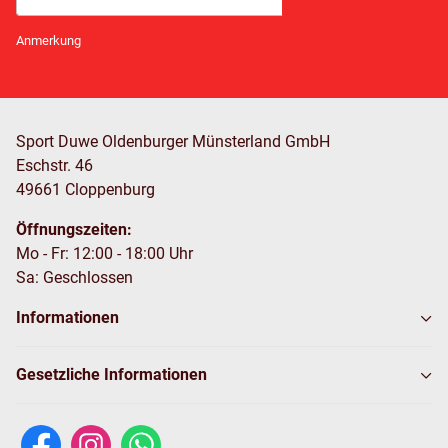
Newsletter Abonnieren
Anmerkung
Sport Duwe Oldenburger Münsterland GmbH
Eschstr. 46
49661 Cloppenburg
Öffnungszeiten:
Mo - Fr: 12:00 - 18:00 Uhr
Sa: Geschlossen
Informationen
Gesetzliche Informationen