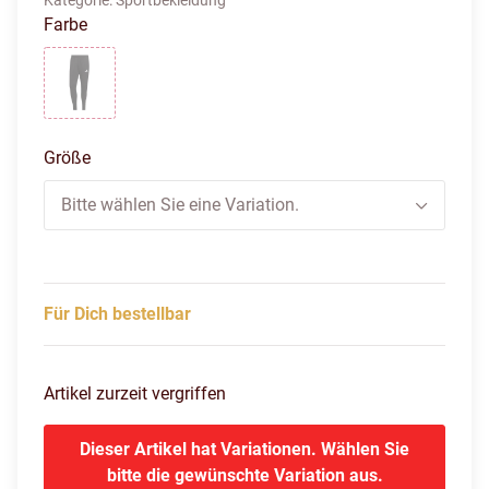
Kategorie:
Sportbekleidung
Farbe
schwarz
Größe
Bitte wählen Sie eine Variation.
Für Dich bestellbar
Artikel zurzeit vergriffen
Dieser Artikel hat Variationen. Wählen Sie
bitte die gewünschte Variation aus.