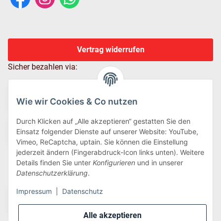
Vertrag widerrufen
Sicher bezahlen via:
Wie wir Cookies & Co nutzen
Durch Klicken auf „Alle akzeptieren“ gestatten Sie den
Einsatz folgender Dienste auf unserer Website: YouTube,
Vimeo, ReCaptcha, uptain. Sie können die Einstellung
jederzeit ändern (Fingerabdruck-Icon links unten). Weitere
Details finden Sie unter
Konfigurieren
und in unserer
Wir versenden via:
Datenschutzerklärung
.
Impressum
|
Datenschutz
Alle akzeptieren