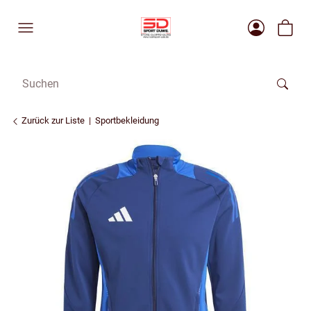
Zurück zur Liste
Sportbekleidung