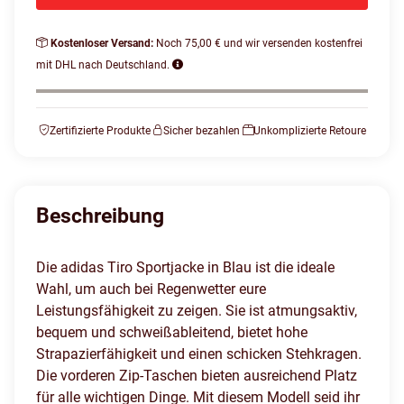
Kostenloser Versand:
Noch 75,00 € und wir versenden kostenfrei
mit DHL nach Deutschland.
Zertifizierte Produkte
Sicher bezahlen
Unkomplizierte Retoure
Beschreibung
Die adidas Tiro Sportjacke in Blau ist die ideale
Wahl, um auch bei Regenwetter eure
Leistungsfähigkeit zu zeigen. Sie ist atmungsaktiv,
bequem und schweißableitend, bietet hohe
Strapazierfähigkeit und einen schicken Stehkragen.
Die vorderen Zip-Taschen bieten ausreichend Platz
für alle wichtigen Dinge. Mit diesem Modell seid ihr