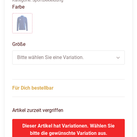
Kategorie:
Sportbekleidung
Farbe
blau
Größe
Bitte wählen Sie eine Variation.
Für Dich bestellbar
Artikel zurzeit vergriffen
Dieser Artikel hat Variationen. Wählen Sie
bitte die gewünschte Variation aus.