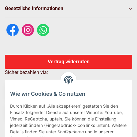
Gesetzliche Informationen
Vertrag widerrufen
Sicher bezahlen via:
Wie wir Cookies & Co nutzen
Durch Klicken auf „Alle akzeptieren“ gestatten Sie den
Einsatz folgender Dienste auf unserer Website: YouTube,
Vimeo, ReCaptcha, uptain. Sie können die Einstellung
jederzeit ändern (Fingerabdruck-Icon links unten). Weitere
Details finden Sie unter
Konfigurieren
und in unserer
Wir versenden via: