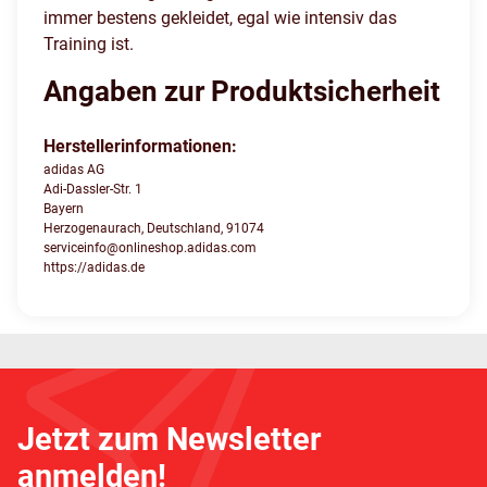
immer bestens gekleidet, egal wie intensiv das
Training ist.
Angaben zur Produktsicherheit
Herstellerinformationen:
adidas AG
Adi-Dassler-Str. 1
Bayern
Herzogenaurach, Deutschland, 91074
serviceinfo@onlineshop.adidas.com
https://adidas.de
Jetzt zum Newsletter
anmelden!