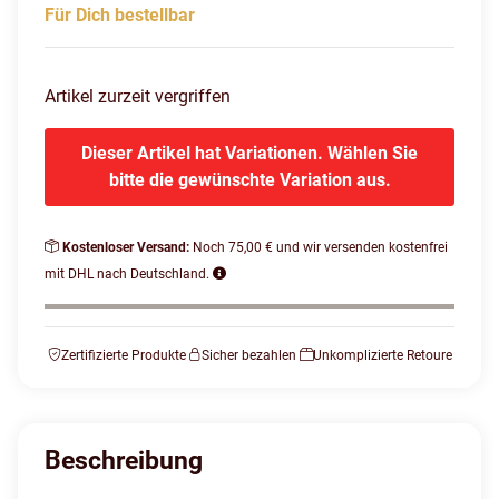
Für Dich bestellbar
Artikel zurzeit vergriffen
Dieser Artikel hat Variationen. Wählen Sie
bitte die gewünschte Variation aus.
Kostenloser Versand:
Noch 75,00 € und wir versenden kostenfrei
mit DHL nach Deutschland.
Zertifizierte Produkte
Sicher bezahlen
Unkomplizierte Retoure
Beschreibung