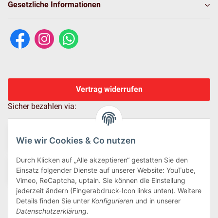
Gesetzliche Informationen
Vertrag widerrufen
Sicher bezahlen via:
Wie wir Cookies & Co nutzen
Durch Klicken auf „Alle akzeptieren“ gestatten Sie den
Einsatz folgender Dienste auf unserer Website: YouTube,
Vimeo, ReCaptcha, uptain. Sie können die Einstellung
jederzeit ändern (Fingerabdruck-Icon links unten). Weitere
Details finden Sie unter
Konfigurieren
und in unserer
Wir versenden via:
Datenschutzerklärung
.