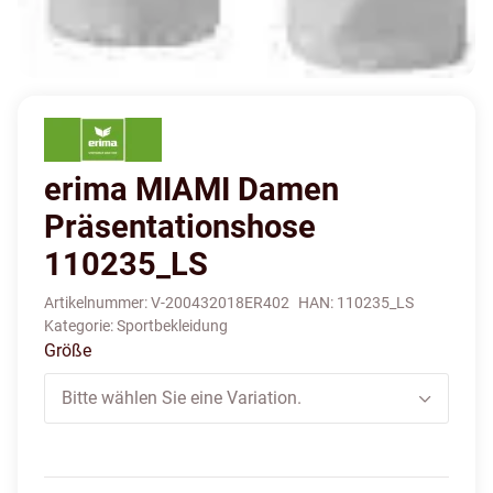
erima MIAMI Damen
Präsentationshose
110235_LS
Artikelnummer:
V-200432018ER402
HAN:
110235_LS
Kategorie:
Sportbekleidung
Größe
Bitte wählen Sie eine Variation.