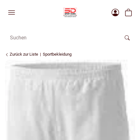
Zurück zur Liste
Sportbekleidung