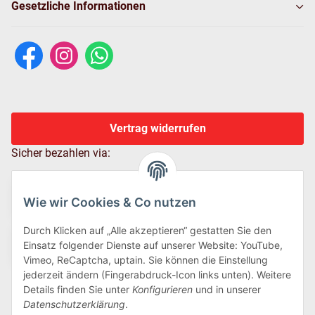
Gesetzliche Informationen
Vertrag widerrufen
Sicher bezahlen via:
Wie wir Cookies & Co nutzen
Durch Klicken auf „Alle akzeptieren“ gestatten Sie den
Einsatz folgender Dienste auf unserer Website: YouTube,
Vimeo, ReCaptcha, uptain. Sie können die Einstellung
jederzeit ändern (Fingerabdruck-Icon links unten). Weitere
Details finden Sie unter
Konfigurieren
und in unserer
Wir versenden via:
Datenschutzerklärung
.