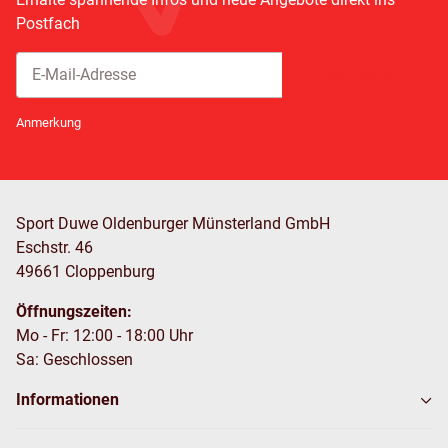
Postfach
Abonnieren
Newsletter Abonnieren
Anmerkung
Sport Duwe Oldenburger Münsterland GmbH
Eschstr. 46
49661 Cloppenburg
Öffnungszeiten:
Mo - Fr: 12:00 - 18:00 Uhr
Sa: Geschlossen
Informationen