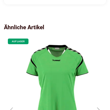
Ähnliche Artikel
AUF LAGER