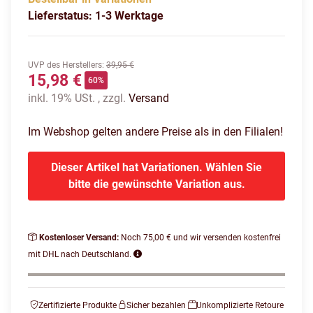
Lieferstatus: 1-3 Werktage
UVP des Herstellers
:
39,95 €
15,98 €
60%
inkl. 19% USt. , zzgl.
Versand
Im Webshop gelten andere Preise als in den Filialen!
Dieser Artikel hat Variationen. Wählen Sie
bitte die gewünschte Variation aus.
Kostenloser Versand:
Noch 75,00 € und wir versenden kostenfrei
mit DHL nach Deutschland.
Zertifizierte Produkte
Sicher bezahlen
Unkomplizierte Retoure