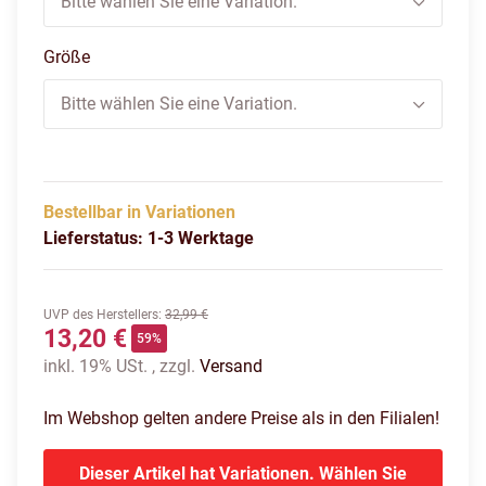
Bitte wählen Sie eine Variation.
Größe
Bitte wählen Sie eine Variation.
Bestellbar in Variationen
Lieferstatus: 1-3 Werktage
UVP des Herstellers
:
32,99 €
13,20 €
59%
inkl. 19% USt. , zzgl.
Versand
Im Webshop gelten andere Preise als in den Filialen!
Dieser Artikel hat Variationen. Wählen Sie