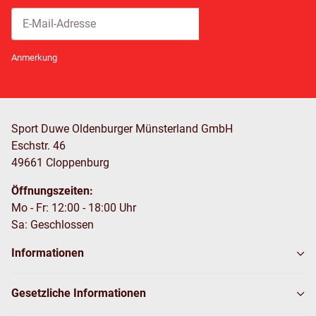
Abonnieren
Newsletter Abonnieren
Anmerkung
Sport Duwe Oldenburger Münsterland GmbH
Eschstr. 46
49661 Cloppenburg
Öffnungszeiten:
Mo - Fr: 12:00 - 18:00 Uhr
Sa: Geschlossen
Informationen
Gesetzliche Informationen