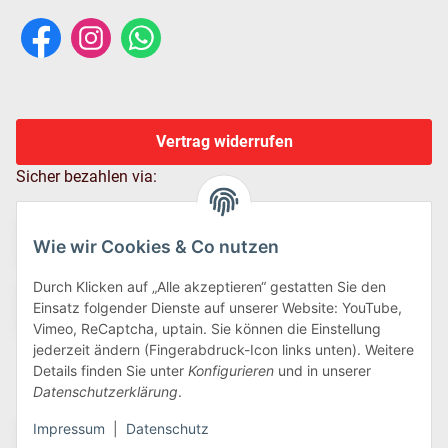
Vertrag widerrufen
Sicher bezahlen via:
Wie wir Cookies & Co nutzen
Durch Klicken auf „Alle akzeptieren“ gestatten Sie den
Einsatz folgender Dienste auf unserer Website: YouTube,
Vimeo, ReCaptcha, uptain. Sie können die Einstellung
jederzeit ändern (Fingerabdruck-Icon links unten). Weitere
Details finden Sie unter
Konfigurieren
und in unserer
Wir versenden via:
Datenschutzerklärung
.
Impressum
|
Datenschutz