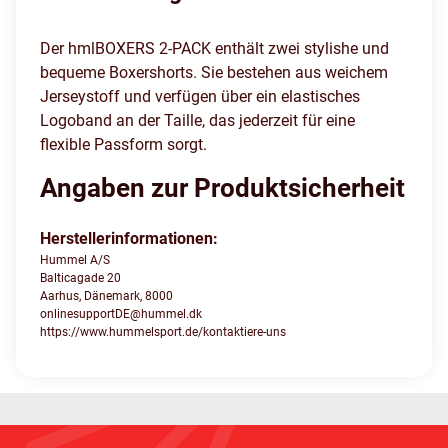
Der hmlBOXERS 2-PACK enthält zwei stylishe und
bequeme Boxershorts. Sie bestehen aus weichem
Jerseystoff und verfügen über ein elastisches
Logoband an der Taille, das jederzeit für eine
flexible Passform sorgt.
Angaben zur Produktsicherheit
Herstellerinformationen:
Hummel A/S
Balticagade 20
Aarhus, Dänemark, 8000
onlinesupportDE@hummel.dk
https://www.hummelsport.de/kontaktiere-uns