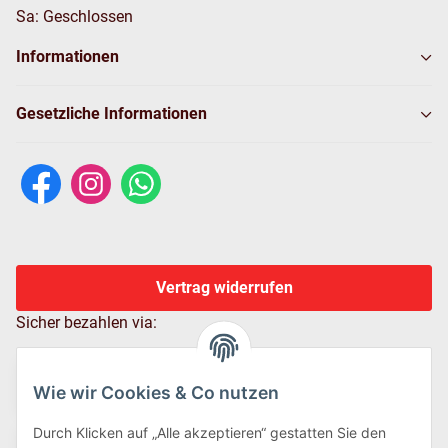
Sa: Geschlossen
Informationen
Gesetzliche Informationen
Vertrag widerrufen
Sicher bezahlen via:
Wie wir Cookies & Co nutzen
Durch Klicken auf „Alle akzeptieren“ gestatten Sie den