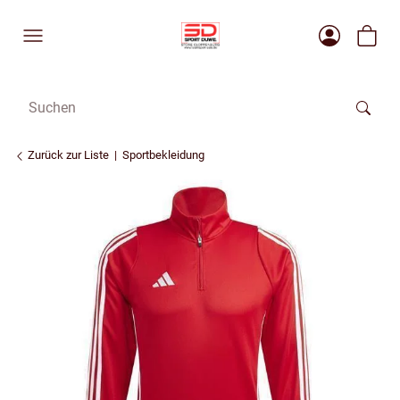
Zurück zur Liste
Sportbekleidung