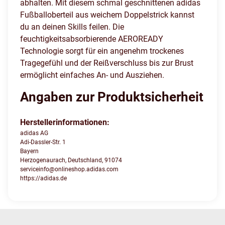
abhalten. Mit diesem schmal geschnittenen adidas
Fußballoberteil aus weichem Doppelstrick kannst
du an deinen Skills feilen. Die
feuchtigkeitsabsorbierende AEROREADY
Technologie sorgt für ein angenehm trockenes
Tragegefühl und der Reißverschluss bis zur Brust
ermöglicht einfaches An- und Ausziehen.
Angaben zur Produktsicherheit
Herstellerinformationen:
adidas AG
Adi-Dassler-Str. 1
Bayern
Herzogenaurach, Deutschland, 91074
serviceinfo@onlineshop.adidas.com
https://adidas.de