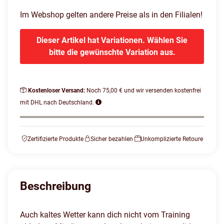
Im Webshop gelten andere Preise als in den Filialen!
Dieser Artikel hat Variationen. Wählen Sie
bitte die gewünschte Variation aus.
Kostenloser Versand:
Noch 75,00 € und wir versenden kostenfrei
mit DHL nach Deutschland.
Zertifizierte Produkte
Sicher bezahlen
Unkomplizierte Retoure
Beschreibung
Auch kaltes Wetter kann dich nicht vom Training