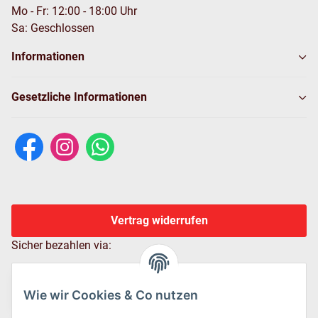
Mo - Fr: 12:00 - 18:00 Uhr
Sa: Geschlossen
Informationen
Gesetzliche Informationen
Vertrag widerrufen
Sicher bezahlen via:
Wie wir Cookies & Co nutzen