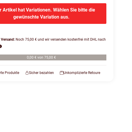
r Artikel hat Variationen. Wählen Sie bitte die
gewünschte Variation aus.
r Versand:
Noch 75,00 € und wir versenden kostenfrei mit DHL nach
0,00 € von 75,00 €
erte Produkte
Sicher bezahlen
Unkomplizierte Retoure