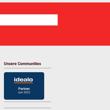
Abonnieren
Unsere Communities