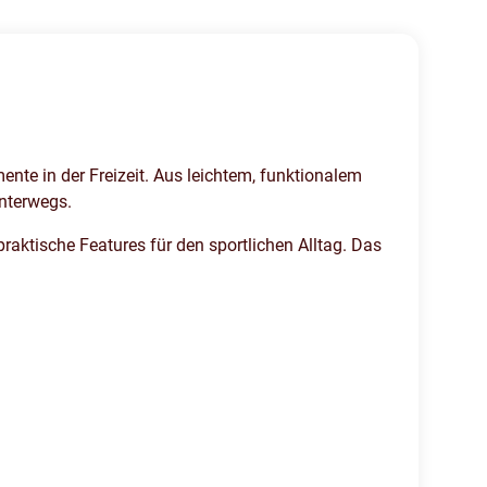
nte in der Freizeit. Aus leichtem, funktionalem
unterwegs.
raktische Features für den sportlichen Alltag. Das