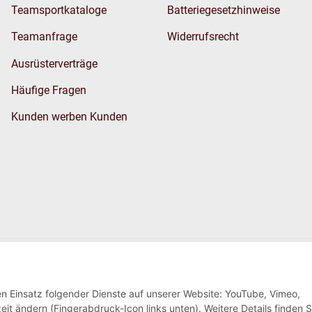
Teamsportkataloge
Batteriegesetzhinweise
Teamanfrage
Widerrufsrecht
Ausrüsterverträge
Häufige Fragen
Kunden werben Kunden
Wir versenden
den Einsatz folgender Dienste auf unserer Website: YouTube, Vimeo,
eit ändern (Fingerabdruck-Icon links unten). Weitere Details finden S