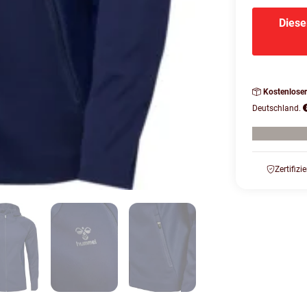
Diese
Kostenlose
Deutschland.
Zertifizi