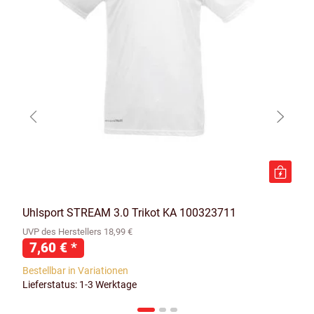
Uhlsport STREAM 3.0 Trikot KA 100323711
UVP des Herstellers 18,99 €
7,60 €
*
Bestellbar in Variationen
Lieferstatus: 1-3 Werktage