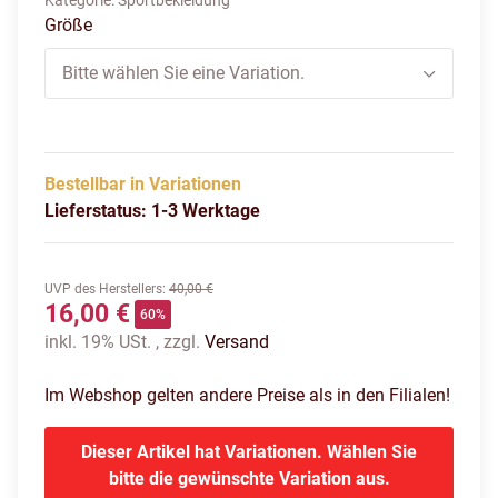
Kategorie:
Sportbekleidung
Größe
Bitte wählen Sie eine Variation.
Bestellbar in Variationen
Lieferstatus: 1-3 Werktage
UVP des Herstellers
:
40,00 €
16,00 €
60%
inkl. 19% USt. , zzgl.
Versand
Im Webshop gelten andere Preise als in den Filialen!
Dieser Artikel hat Variationen. Wählen Sie
bitte die gewünschte Variation aus.