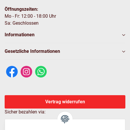
Öffnungszeiten:
Mo - Fr: 12:00 - 18:00 Uhr
Sa: Geschlossen
Informationen
Gesetzliche Informationen
Vertrag widerrufen
Sicher bezahlen via: