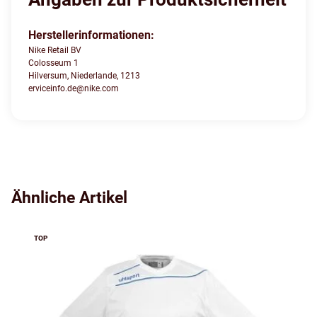
Herstellerinformationen:
Nike Retail BV
Colosseum 1
Hilversum, Niederlande, 1213
erviceinfo.de@nike.com
Ähnliche Artikel
TOP