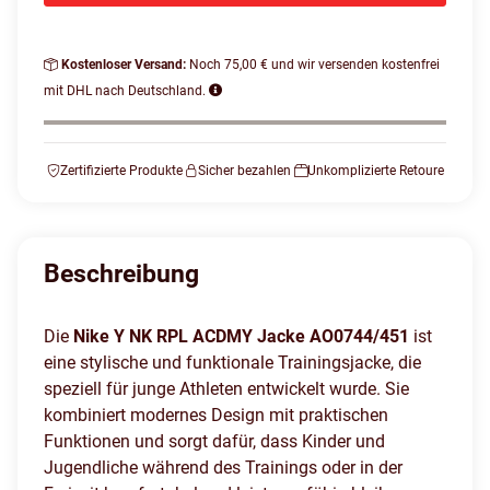
Kostenloser Versand:
Noch 75,00 € und wir versenden kostenfrei
mit DHL nach Deutschland.
Zertifizierte Produkte
Sicher bezahlen
Unkomplizierte Retoure
Beschreibung
Die
Nike Y NK RPL ACDMY Jacke AO0744/451
ist
eine stylische und funktionale Trainingsjacke, die
speziell für junge Athleten entwickelt wurde. Sie
kombiniert modernes Design mit praktischen
Funktionen und sorgt dafür, dass Kinder und
Jugendliche während des Trainings oder in der