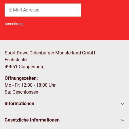
Abonnieren
Newsletter Abonnieren
Anmerkung
Sport Duwe Oldenburger Münsterland GmbH
Eschstr. 46
49661 Cloppenburg
Öffnungszeiten:
Mo - Fr: 12:00 - 18:00 Uhr
Sa: Geschlossen
Informationen
Gesetzliche Informationen