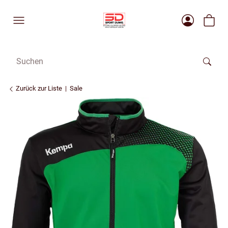
Zurück zur Liste
Sale