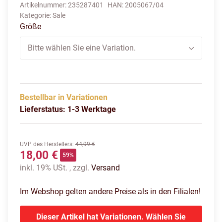
Artikelnummer:
235287401
HAN:
2005067/04
Kategorie:
Sale
Größe
Bitte wählen Sie eine Variation.
Bestellbar in Variationen
Lieferstatus: 1-3 Werktage
UVP des Herstellers
:
44,99 €
18,00 €
59%
inkl. 19% USt. , zzgl.
Versand
Im Webshop gelten andere Preise als in den Filialen!
Dieser Artikel hat Variationen. Wählen Sie