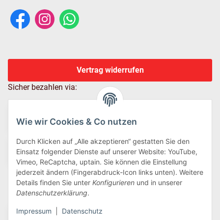
Vertrag widerrufen
Sicher bezahlen via:
Wie wir Cookies & Co nutzen
Durch Klicken auf „Alle akzeptieren“ gestatten Sie den
Einsatz folgender Dienste auf unserer Website: YouTube,
Vimeo, ReCaptcha, uptain. Sie können die Einstellung
jederzeit ändern (Fingerabdruck-Icon links unten). Weitere
Details finden Sie unter
Konfigurieren
und in unserer
Wir versenden via:
Datenschutzerklärung
.
Impressum
|
Datenschutz