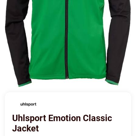
Uhlsport Emotion Classic
Jacket