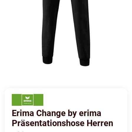
Erima Change by erima
Präsentationshose Herren