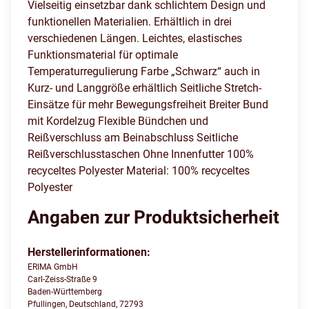
Vielseitig einsetzbar dank schlichtem Design und
funktionellen Materialien. Erhältlich in drei
verschiedenen Längen. Leichtes, elastisches
Funktionsmaterial für optimale
Temperaturregulierung Farbe „Schwarz“ auch in
Kurz- und Langgröße erhältlich Seitliche Stretch-
Einsätze für mehr Bewegungsfreiheit Breiter Bund
mit Kordelzug Flexible Bündchen und
Reißverschluss am Beinabschluss Seitliche
Reißverschlusstaschen Ohne Innenfutter 100%
recyceltes Polyester Material: 100% recyceltes
Polyester
Angaben zur Produktsicherheit
Herstellerinformationen:
ERIMA GmbH
Carl-Zeiss-Straße 9
Baden-Württemberg
Pfullingen, Deutschland, 72793