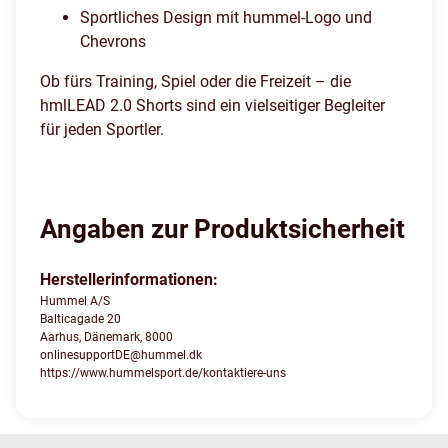
Sportliches Design mit hummel-Logo und
Chevrons
Ob fürs Training, Spiel oder die Freizeit – die
hmlLEAD 2.0 Shorts sind ein vielseitiger Begleiter
für jeden Sportler.
Angaben zur Produktsicherheit
Herstellerinformationen:
Hummel A/S
Balticagade 20
Aarhus, Dänemark, 8000
onlinesupportDE@hummel.dk
https://www.hummelsport.de/kontaktiere-uns