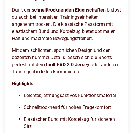
Dank der
schnelltrocknenden Eigenschaften
bleibst
du auch bei intensiven Trainingseinheiten
angenehm trocken. Die klassische Passform mit
elastischem Bund und Kordelzug bietet optimalen
Halt und maximale Bewegungsfreiheit.
Mit dem schlichten, sportlichen Design und den
dezenten hummel-Details lassen sich die Shorts
perfekt mit dem
hmlLEAD 2.0 Jersey
oder anderen
Trainingsoberteilen kombinieren.
Highlights:
Leichtes, atmungsaktives Funktionsmaterial
Schnelltrocknend für hohen Tragekomfort
Elastischer Bund mit Kordelzug für sicheren
Sitz