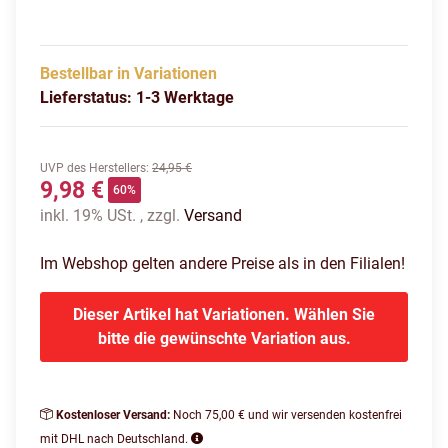
Bestellbar in Variationen
Lieferstatus: 1-3 Werktage
UVP des Herstellers
:
24,95 €
9,98 €
60%
inkl. 19% USt. , zzgl.
Versand
Im Webshop gelten andere Preise als in den Filialen!
Dieser Artikel hat Variationen. Wählen Sie
bitte die gewünschte Variation aus.
Kostenloser Versand:
Noch 75,00 € und wir versenden kostenfrei
mit DHL nach Deutschland.