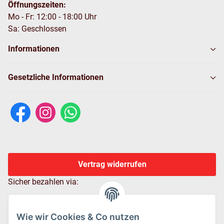
Öffnungszeiten:
Mo - Fr: 12:00 - 18:00 Uhr
Sa: Geschlossen
Informationen
Gesetzliche Informationen
Vertrag widerrufen
Sicher bezahlen via:
Wie wir Cookies & Co nutzen