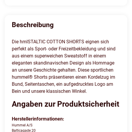
Beschreibung
Die hmlSTALTIC COTTON SHORTS eignen sich
perfekt als Sport- oder Freizeitbekleidung und sind
aus einem superweichen Sweatstoff in einem
eleganten skandinavischen Design als Hommage
an unsere Geschichte gehalten. Diese sportlichen
hummel® Shorts präsentieren einen Kordelzug im
Bund, Seitentaschen, ein aufgedrucktes Logo am
Bein und unsere klassischen Winkel.
Angaben zur Produktsicherheit
Herstellerinformationen:
Hummel A/S
Balticagade 20