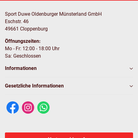
Sport Duwe Oldenburger Münsterland GmbH
Eschstr. 46
49661 Cloppenburg
Öffnungszeiten:
Mo - Fr: 12:00 - 18:00 Uhr
Sa: Geschlossen
Informationen
Gesetzliche Informationen