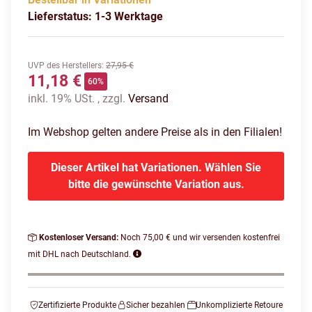
Lieferstatus: 1-3 Werktage
UVP des Herstellers
:
27,95 €
11,18 €
60%
inkl. 19% USt. , zzgl.
Versand
Im Webshop gelten andere Preise als in den Filialen!
Dieser Artikel hat Variationen. Wählen Sie
bitte die gewünschte Variation aus.
Kostenloser Versand:
Noch 75,00 € und wir versenden kostenfrei
mit DHL nach Deutschland.
Zertifizierte Produkte
Sicher bezahlen
Unkomplizierte Retoure