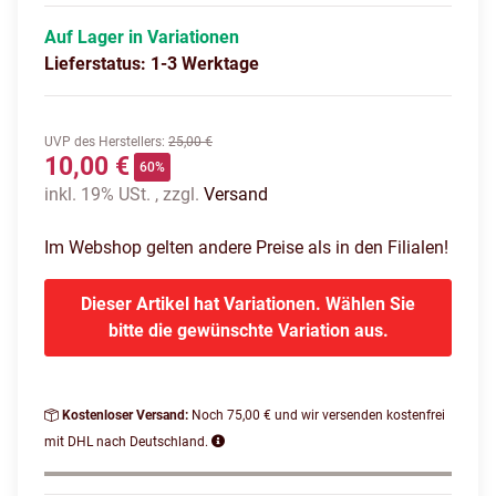
Auf Lager in Variationen
Lieferstatus: 1-3 Werktage
UVP des Herstellers
:
25,00 €
10,00 €
60%
inkl. 19% USt. , zzgl.
Versand
Im Webshop gelten andere Preise als in den Filialen!
Dieser Artikel hat Variationen. Wählen Sie
bitte die gewünschte Variation aus.
Kostenloser Versand:
Noch 75,00 € und wir versenden kostenfrei
mit DHL nach Deutschland.