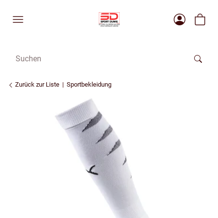
Zurück zur Liste
Sportbekleidung