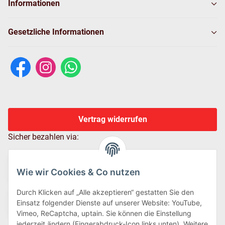
Informationen
Gesetzliche Informationen
Vertrag widerrufen
Sicher bezahlen via:
Wie wir Cookies & Co nutzen
Durch Klicken auf „Alle akzeptieren“ gestatten Sie den
Einsatz folgender Dienste auf unserer Website: YouTube,
Vimeo, ReCaptcha, uptain. Sie können die Einstellung
jederzeit ändern (Fingerabdruck-Icon links unten). Weitere