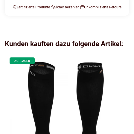
Zertifizierte Produkte
Sicher bezahlen
Unkomplizierte Retoure
Kunden kauften dazu folgende Artikel:
AUF LAGER