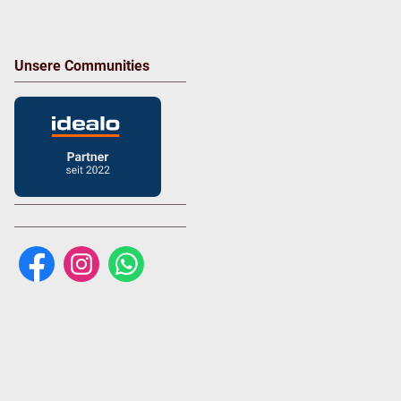
Unsere Communities