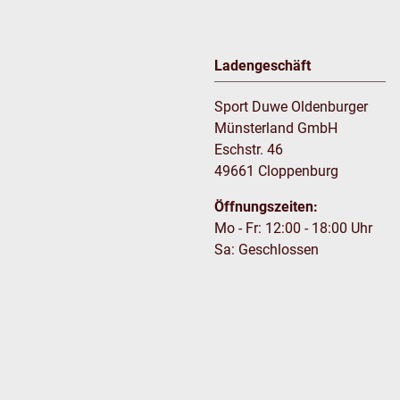
Ladengeschäft
Sport Duwe Oldenburger
Münsterland GmbH
Eschstr. 46
49661 Cloppenburg
Öffnungszeiten:
Mo - Fr: 12:00 - 18:00 Uhr
Sa: Geschlossen