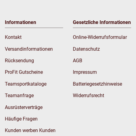
Informationen
Gesetzliche Informationen
Kontakt
Online-Widerrufsformular
Versandinformationen
Datenschutz
Rücksendung
AGB
ProFit Gutscheine
Impressum
Teamsportkataloge
Batteriegesetzhinweise
Teamanfrage
Widerrufsrecht
Ausrüsterverträge
Häufige Fragen
Kunden werben Kunden